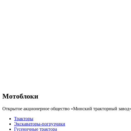
Мотоблоки
Открытое акционерное общество «Минский тракторный заво
Тракторы
Экскаваторы-погрузчики
Гусеничные трактора