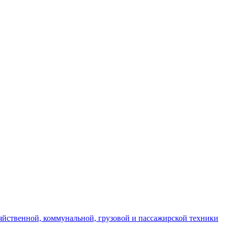
яйственной, коммунальной, грузовой и пассажирской техники