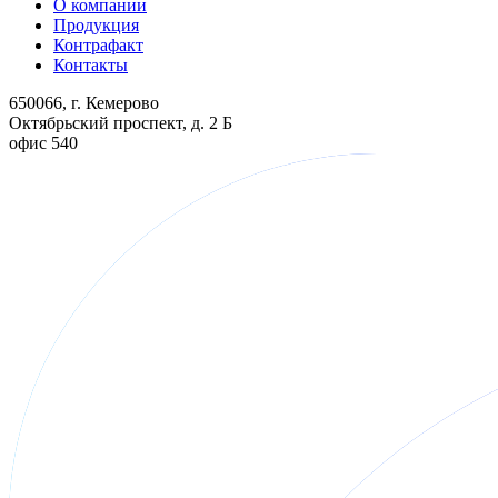
О компании
Продукция
Контрафакт
Контакты
650066, г. Кемерово
Октябрьский проспект, д. 2 Б
офис 540