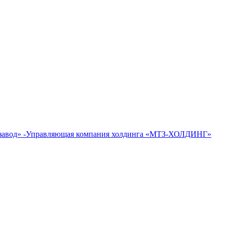
 завод» -Управляющая компания холдинга «МТЗ-ХОЛДИНГ»