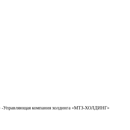
д» -Управляющая компания холдинга «МТЗ-ХОЛДИНГ»