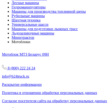
Лесные машины
Гидроманипуляторы
Машины для производства топливной щепы
Рубильные машины
Шахтная техника
Универсальные шасси
Машины для подготовки лыжных трасс
Льдозаливочные машины
Минитрактор
Мотоблоки
Мотоблок МТЗ Беларус 09Н
8 (800) 222 24 24
info@b24truck.ru
Раскрытие информации
Политика в отношении обработки персональных данных
Согласие посетителя сайта на обработку персональных данных