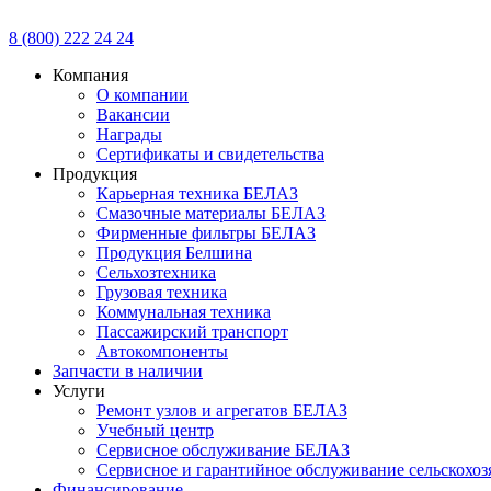
8 (800) 222 24 24
Компания
О компании
Вакансии
Награды
Сертификаты и свидетельства
Продукция
Карьерная техника БЕЛАЗ
Смазочные материалы БЕЛАЗ
Фирменные фильтры БЕЛАЗ
Продукция Белшина
Сельхозтехника
Грузовая техника
Коммунальная техника
Пассажирский транспорт
Автокомпоненты
Запчасти в наличии
Услуги
Ремонт узлов и агрегатов БЕЛАЗ
Учебный центр
Сервисное обслуживание БЕЛАЗ
Сервисное и гарантийное обслуживание сельскохоз
Финансирование