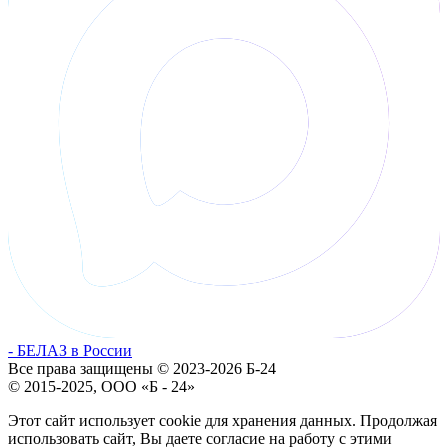
- БЕЛАЗ в России
Все права защищены © 2023-2026 Б-24
© 2015-2025, ООО «Б - 24»
Этот сайт использует cookie для хранения данных. Продолжая
использовать сайт, Вы даете согласие на работу с этими