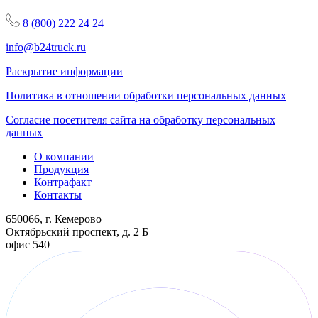
8 (800) 222 24 24
info@b24truck.ru
Раскрытие информации
Политика в отношении обработки персональных данных
Согласие посетителя сайта на обработку персональных
данных
О компании
Продукция
Контрафакт
Контакты
650066, г. Кемерово
Октябрьский проспект, д. 2 Б
офис 540