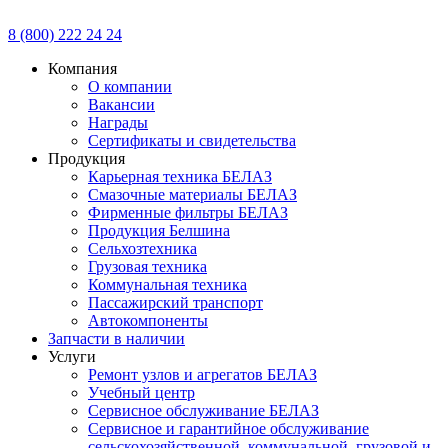
8 (800) 222 24 24
Компания
О компании
Вакансии
Награды
Сертификаты и свидетельства
Продукция
Карьерная техника БЕЛАЗ
Смазочные материалы БЕЛАЗ
Фирменные фильтры БЕЛАЗ
Продукция Белшина
Сельхозтехника
Грузовая техника
Коммунальная техника
Пассажирский транспорт
Автокомпоненты
Запчасти в наличии
Услуги
Ремонт узлов и агрегатов БЕЛАЗ
Учебный центр
Сервисное обслуживание БЕЛАЗ
Сервисное и гарантийное обслуживание
сельскохозяйственной, коммунальной, грузовой и