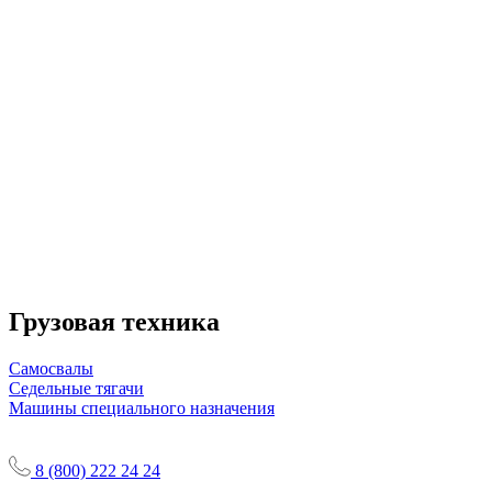
Грузовая техника
Самосвалы
Седельные тягачи
Машины специального назначения
8 (800) 222 24 24