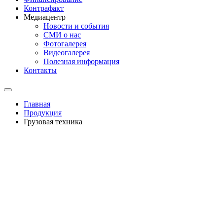
Контрафакт
Медиацентр
Новости и события
СМИ о нас
Фотогалерея
Видеогалерея
Полезная информация
Контакты
Главная
Продукция
Грузовая техника