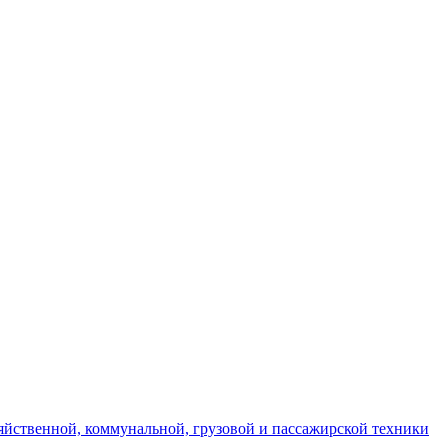
яйственной, коммунальной, грузовой и пассажирской техники