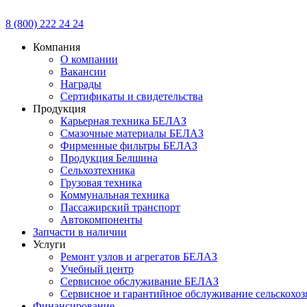
8 (800) 222 24 24
Компания
О компании
Вакансии
Награды
Сертификаты и свидетельства
Продукция
Карьерная техника БЕЛАЗ
Смазочные материалы БЕЛАЗ
Фирменные фильтры БЕЛАЗ
Продукция Белшина
Сельхозтехника
Грузовая техника
Коммунальная техника
Пассажирский транспорт
Автокомпоненты
Запчасти в наличии
Услуги
Ремонт узлов и агрегатов БЕЛАЗ
Учебный центр
Сервисное обслуживание БЕЛАЗ
Сервисное и гарантийное обслуживание сельскохоз
Финансирование