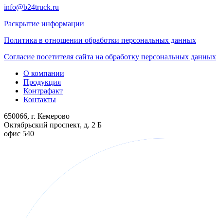
info@b24truck.ru
Раскрытие информации
Политика в отношении обработки персональных данных
Согласие посетителя сайта на обработку персональных данных
О компании
Продукция
Контрафакт
Контакты
650066, г. Кемерово
Октябрьский проспект, д. 2 Б
офис 540