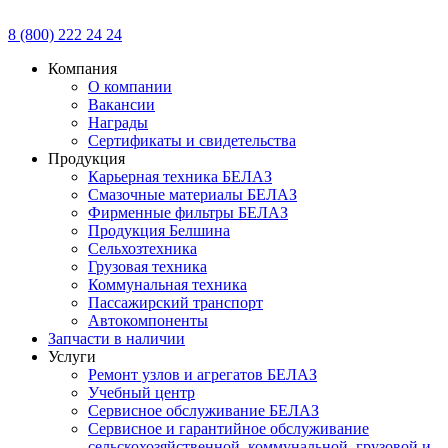
8 (800) 222 24 24
Компания
О компании
Вакансии
Награды
Сертификаты и свидетельства
Продукция
Карьерная техника БЕЛАЗ
Смазочные материалы БЕЛАЗ
Фирменные фильтры БЕЛАЗ
Продукция Белшина
Сельхозтехника
Грузовая техника
Коммунальная техника
Пассажирский транспорт
Автокомпоненты
Запчасти в наличии
Услуги
Ремонт узлов и агрегатов БЕЛАЗ
Учебный центр
Сервисное обслуживание БЕЛАЗ
Сервисное и гарантийное обслуживание
сельскохозяйственной, коммунальной, грузовой и