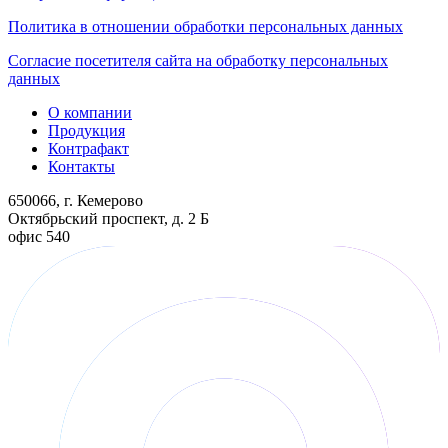
Политика в отношении обработки персональных данных
Согласие посетителя сайта на обработку персональных
данных
О компании
Продукция
Контрафакт
Контакты
650066, г. Кемерово
Октябрьский проспект, д. 2 Б
офис 540