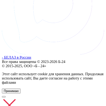
- БЕЛАЗ в России
Все права защищены © 2023-2026 Б-24
© 2015-2025, ООО «Б - 24»
Этот сайт использует cookie для хранения данных. Продолжая
использовать сайт, Вы даете согласие на работу с этими
файлами
Принимаю