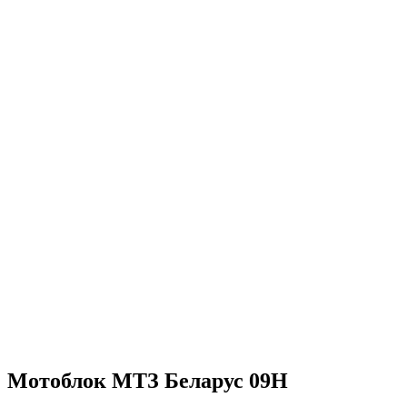
Мотоблок МТЗ Беларус 09Н