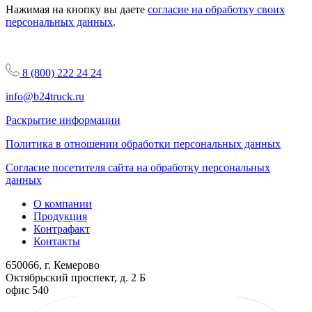
Нажимая на кнопку вы даете
согласие на обработку своих
персональных данных
.
8 (800) 222 24 24
info@b24truck.ru
Раскрытие информации
Политика в отношении обработки персональных данных
Согласие посетителя сайта на обработку персональных
данных
О компании
Продукция
Контрафакт
Контакты
650066, г. Кемерово
Октябрьский проспект, д. 2 Б
офис 540