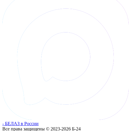
- БЕЛАЗ в России
Все права защищены © 2023-2026 Б-24