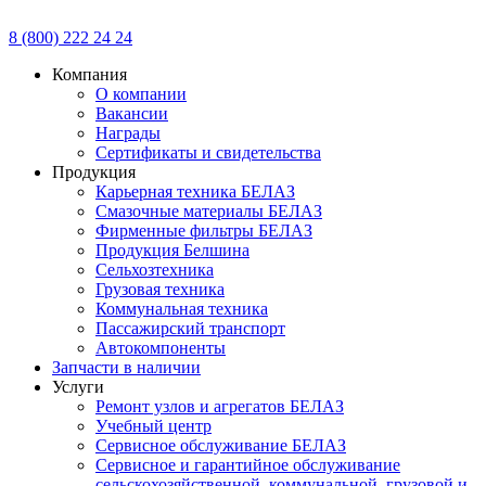
8 (800) 222 24 24
Компания
О компании
Вакансии
Награды
Сертификаты и свидетельства
Продукция
Карьерная техника БЕЛАЗ
Смазочные материалы БЕЛАЗ
Фирменные фильтры БЕЛАЗ
Продукция Белшина
Сельхозтехника
Грузовая техника
Коммунальная техника
Пассажирский транспорт
Автокомпоненты
Запчасти в наличии
Услуги
Ремонт узлов и агрегатов БЕЛАЗ
Учебный центр
Сервисное обслуживание БЕЛАЗ
Сервисное и гарантийное обслуживание
сельскохозяйственной, коммунальной, грузовой и