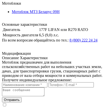
Мотоблоки
Мотоблок МТЗ Беларус 09Н
Основные характеристики
Двигатель
177F LIFAN или R270 RATO
Мощность двигателя
6,5 (9,0) л.с.
По всем вопросам обращайтесь по тел.:
8 (800) 222 24 24
Модицификации
Описание
Характеристики
Мотоблок предназначен для выполнения
сельскохозяйственных работ на небольших участках земли,
дачах, для транспортировки грузов, стационарных работ с
приводом от вала отбора мощности и коммунальных работ.
Получите индивидуальное предложение:
Отправить