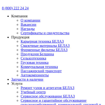
8 (800) 222 24 24
Компания
О компании
Вакансии
Награды
Сертификаты и свидетельства
Продукция
Карьерная техника БЕЛАЗ
Смазочные материалы БЕЛАЗ
Фирменные фильтры БЕЛАЗ
Продукция Белшина
Сельхозтехника
Грузовая техника
Коммунальная техника
Пассажирский транспорт
Автокомпоненты
Запчасти в наличии
Услуги
Ремонт узлов и агрегатов БЕЛАЗ
Учебный центр
Сервисное обслуживание БЕЛАЗ
Сервисное и гарантийное обслуживание
сельскохозяйственной, коммунальной, грузовой и