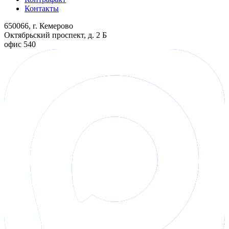
Контакты
650066, г. Кемерово
Октябрьский проспект, д. 2 Б
офис 540