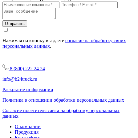
Отправить
Нажимая на кнопку вы даете
согласие на обработку своих
персональных данных
.
8 (800) 222 24 24
info@b24truck.ru
Раскрытие информации
Политика в отношении обработки персональных данных
Согласие посетителя сайта на обработку персональных
данных
О компании
Продукция
Контрафакт