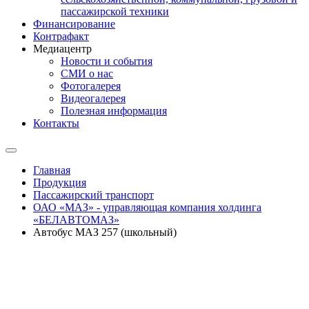
пассажирской техники
Финансирование
Контрафакт
Медиацентр
Новости и события
СМИ о нас
Фотогалерея
Видеогалерея
Полезная информация
Контакты
Главная
Продукция
Пассажирский транспорт
ОАО «МАЗ» - управляющая компания холдинга
«БЕЛАВТОМАЗ»
Автобус МАЗ 257 (школьный)