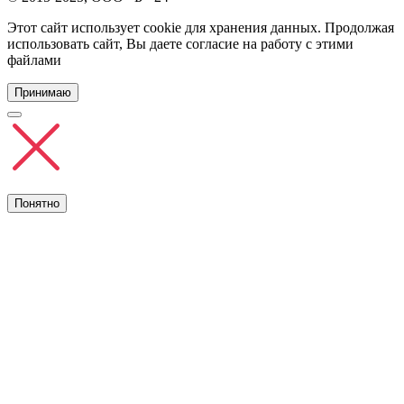
Этот сайт использует cookie для хранения данных. Продолжая
использовать сайт, Вы даете согласие на работу с этими
файлами
Принимаю
Понятно