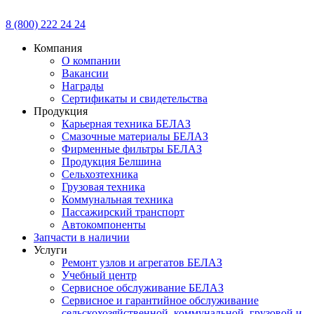
8 (800) 222 24 24
Компания
О компании
Вакансии
Награды
Сертификаты и свидетельства
Продукция
Карьерная техника БЕЛАЗ
Смазочные материалы БЕЛАЗ
Фирменные фильтры БЕЛАЗ
Продукция Белшина
Сельхозтехника
Грузовая техника
Коммунальная техника
Пассажирский транспорт
Автокомпоненты
Запчасти в наличии
Услуги
Ремонт узлов и агрегатов БЕЛАЗ
Учебный центр
Сервисное обслуживание БЕЛАЗ
Сервисное и гарантийное обслуживание
сельскохозяйственной, коммунальной, грузовой и