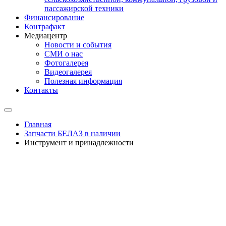
пассажирской техники
Финансирование
Контрафакт
Медиацентр
Новости и события
СМИ о нас
Фотогалерея
Видеогалерея
Полезная информация
Контакты
Главная
Запчасти БЕЛАЗ в наличии
Инструмент и принадлежности