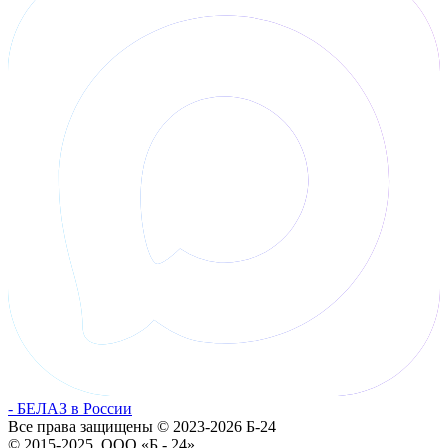
- БЕЛАЗ в России
Все права защищены © 2023-2026 Б-24
© 2015-2025, ООО «Б - 24»