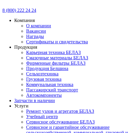
8 (800) 222 24 24
Компания
О компании
Вакансии
Награды
Сертификаты и свидетельства
Продукция
Карьерная техника БЕЛАЗ
Смазочные материалы БЕЛАЗ
Фирменные фильтры БЕЛАЗ
Продукция Белшина
Сельхозтехника
Грузовая техника
Коммунальная техника
Пассажирский транспорт
Автокомпоненты
Запчасти в наличии
Услуги
Ремонт узлов и агрегатов БЕЛАЗ
Учебный центр
Сервисное обслуживание БЕЛАЗ
Сервисное и гарантийное обслуживание
сельскохозяйственной, коммунальной, грузовой и