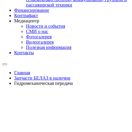
пассажирской техники
Финансирование
Контрафакт
Медиацентр
Новости и события
СМИ о нас
Фотогалерея
Видеогалерея
Полезная информация
Контакты
Главная
Запчасти БЕЛАЗ в наличии
Гидромеханическая передача