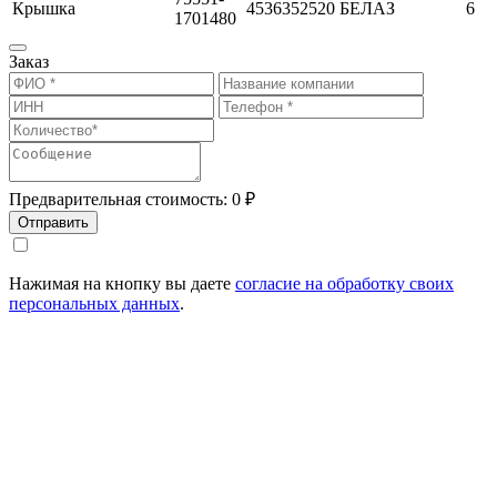
Крышка
4536352520
БЕЛАЗ
6
1701480
Заказ
Предварительная стоимость:
0
₽
Отправить
Нажимая на кнопку вы даете
согласие на обработку своих
персональных данных
.