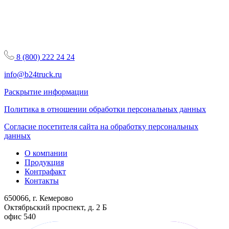
8 (800) 222 24 24
info@b24truck.ru
Раскрытие информации
Политика в отношении обработки персональных данных
Согласие посетителя сайта на обработку персональных
данных
О компании
Продукция
Контрафакт
Контакты
650066, г. Кемерово
Октябрьский проспект, д. 2 Б
офис 540