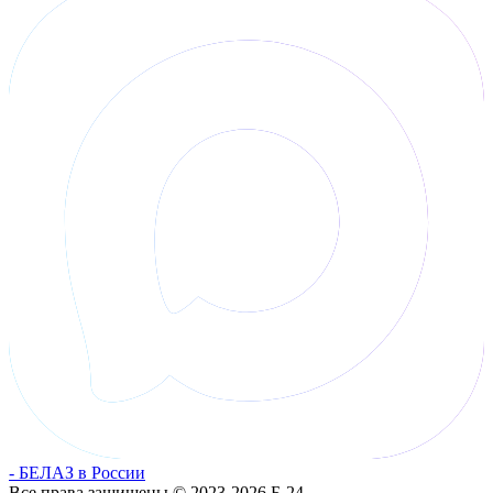
- БЕЛАЗ в России
Все права защищены © 2023-2026 Б-24