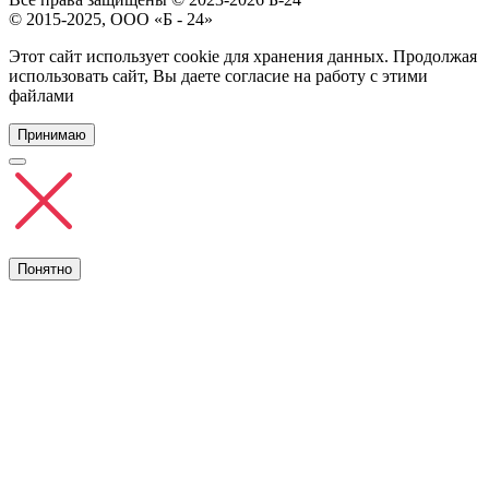
© 2015-2025, ООО «Б - 24»
Этот сайт использует cookie для хранения данных. Продолжая
использовать сайт, Вы даете согласие на работу с этими
файлами
Принимаю
Понятно