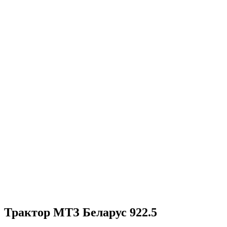
Трактор МТЗ Беларус 922.5