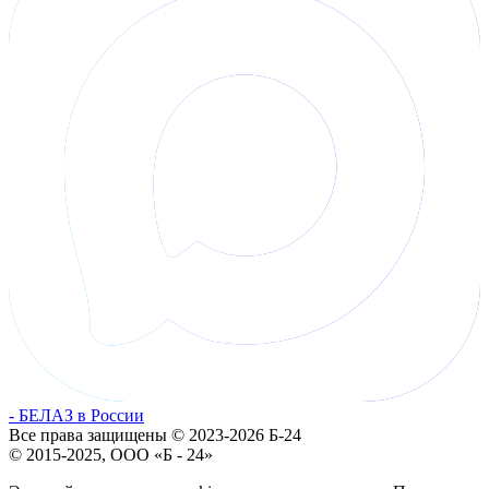
- БЕЛАЗ в России
Все права защищены © 2023-2026 Б-24
© 2015-2025, ООО «Б - 24»