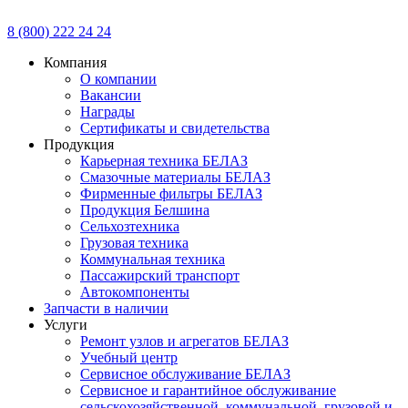
8 (800) 222 24 24
Компания
О компании
Вакансии
Награды
Сертификаты и свидетельства
Продукция
Карьерная техника БЕЛАЗ
Смазочные материалы БЕЛАЗ
Фирменные фильтры БЕЛАЗ
Продукция Белшина
Сельхозтехника
Грузовая техника
Коммунальная техника
Пассажирский транспорт
Автокомпоненты
Запчасти в наличии
Услуги
Ремонт узлов и агрегатов БЕЛАЗ
Учебный центр
Сервисное обслуживание БЕЛАЗ
Сервисное и гарантийное обслуживание
сельскохозяйственной, коммунальной, грузовой и