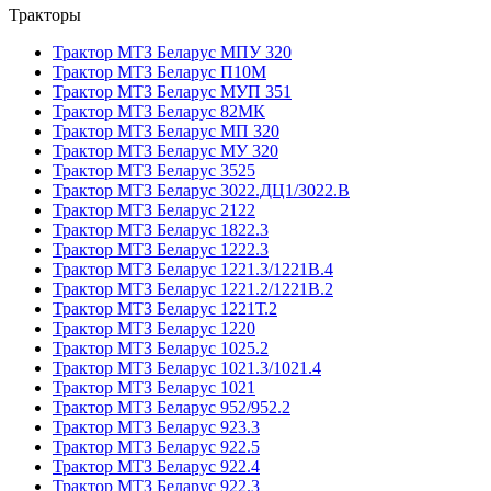
Тракторы
Трактор МТЗ Беларус МПУ 320
Трактор МТЗ Беларус П10М
Трактор МТЗ Беларус МУП 351
Трактор МТЗ Беларус 82МК
Трактор МТЗ Беларус МП 320
Трактор МТЗ Беларус МУ 320
Трактор МТЗ Беларус 3525
Трактор МТЗ Беларус 3022.ДЦ1/3022.В
Трактор МТЗ Беларус 2122
Трактор МТЗ Беларус 1822.3
Трактор МТЗ Беларус 1222.3
Трактор МТЗ Беларус 1221.3/1221В.4
Трактор МТЗ Беларус 1221.2/1221В.2
Трактор МТЗ Беларус 1221Т.2
Трактор МТЗ Беларус 1220
Трактор МТЗ Беларус 1025.2
Трактор МТЗ Беларус 1021.3/1021.4
Трактор МТЗ Беларус 1021
Трактор МТЗ Беларус 952/952.2
Трактор МТЗ Беларус 923.3
Трактор МТЗ Беларус 922.5
Трактор МТЗ Беларус 922.4
Трактор МТЗ Беларус 922.3