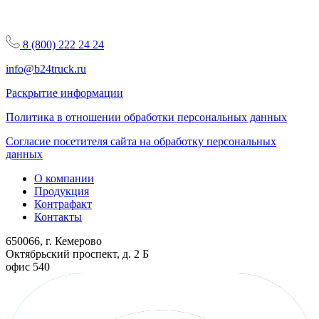
8 (800) 222 24 24
info@b24truck.ru
Раскрытие информации
Политика в отношении обработки персональных данных
Согласие посетителя сайта на обработку персональных
данных
О компании
Продукция
Контрафакт
Контакты
650066, г. Кемерово
Октябрьский проспект, д. 2 Б
офис 540