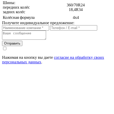
Шины:
360/70R24
передних колёс
18,4R34
задних колёс
Колёсная формула
4х4
Получите индивидуальное предложение:
Отправить
Нажимая на кнопку вы даете
согласие на обработку своих
персональных данных
.