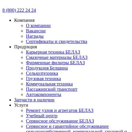
8 (800) 222 24 24
Компания
О компании
Вакансии
Награды
Сертификаты и свидетельства
Продукция
Карьерная техника БЕЛАЗ
Смазочные материалы БЕЛАЗ
Фирменные фильтры БЕЛАЗ
Продукция Белшина
Сельхозтехника
Грузовая техника
Коммунальная техника
Пассажирский транспорт
Автокомпоненты
Запчасти в наличии
Услуги
Ремонт узлов и агрегатов БЕЛАЗ
Учебный центр
Сервисное обслуживание БЕЛАЗ
Сервисное и гарантийное обслуживание
сельскохозяйственной, коммунальной, грузовой и