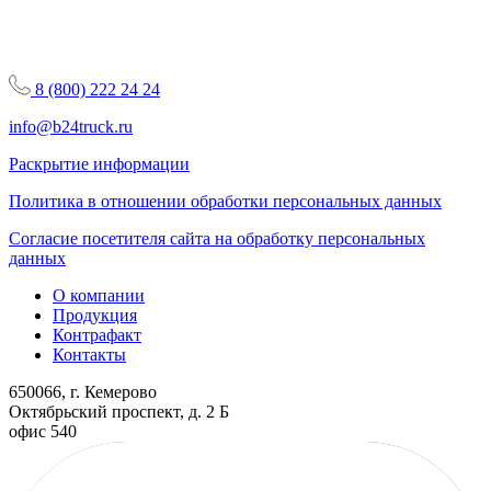
8 (800) 222 24 24
info@b24truck.ru
Раскрытие информации
Политика в отношении обработки персональных данных
Согласие посетителя сайта на обработку персональных
данных
О компании
Продукция
Контрафакт
Контакты
650066, г. Кемерово
Октябрьский проспект, д. 2 Б
офис 540