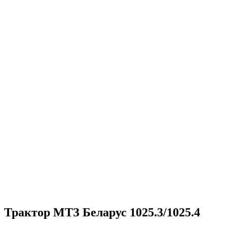
Трактор МТЗ Беларус 1025.3/1025.4