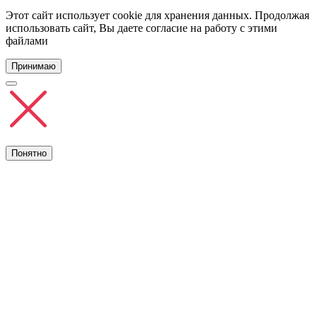
Этот сайт использует cookie для хранения данных. Продолжая
использовать сайт, Вы даете согласие на работу с этими
файлами
Принимаю
Понятно