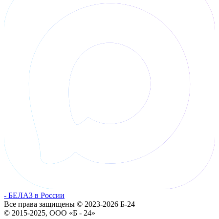
- БЕЛАЗ в России
Все права защищены © 2023-2026 Б-24
© 2015-2025, ООО «Б - 24»