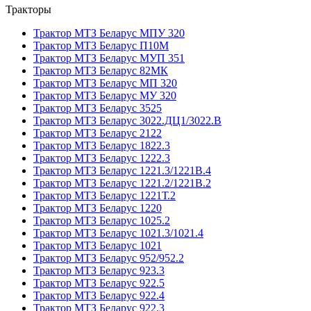
Тракторы
Трактор МТЗ Беларус МПУ 320
Трактор МТЗ Беларус П10М
Трактор МТЗ Беларус МУП 351
Трактор МТЗ Беларус 82МК
Трактор МТЗ Беларус МП 320
Трактор МТЗ Беларус МУ 320
Трактор МТЗ Беларус 3525
Трактор МТЗ Беларус 3022.ДЦ1/3022.В
Трактор МТЗ Беларус 2122
Трактор МТЗ Беларус 1822.3
Трактор МТЗ Беларус 1222.3
Трактор МТЗ Беларус 1221.3/1221В.4
Трактор МТЗ Беларус 1221.2/1221В.2
Трактор МТЗ Беларус 1221Т.2
Трактор МТЗ Беларус 1220
Трактор МТЗ Беларус 1025.2
Трактор МТЗ Беларус 1021.3/1021.4
Трактор МТЗ Беларус 1021
Трактор МТЗ Беларус 952/952.2
Трактор МТЗ Беларус 923.3
Трактор МТЗ Беларус 922.5
Трактор МТЗ Беларус 922.4
Трактор МТЗ Беларус 922.3