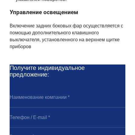
Управление освещением
Включение задних боковых фар осуществляется с
помощью дополнительного клавишного
выключателя, установленного на верхнем щитке
приборов
Получите индивидуальное
предложение: