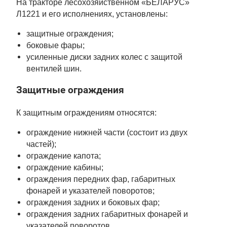
На тракторе лесохозяйственном «БЕЛАРУС»
Л1221 и его исполнениях, установлены:
защитные ограждения;
боковые фары;
усиленные диски задних колес с защитой
вентилей шин.
Защитные ограждения
К защитным ограждениям относятся:
ограждение нижней части (состоит из двух
частей);
ограждение капота;
ограждение кабины;
ограждения передних фар, габаритных
фонарей и указателей поворотов;
ограждения задних и боковых фар;
ограждения задних габаритных фонарей и
указателей поворотов.