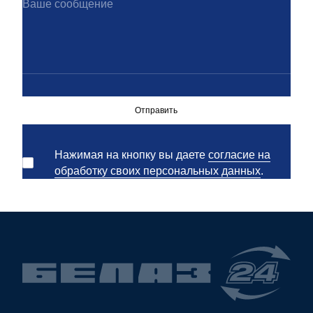
Отправить
Нажимая на кнопку вы даете
согласие на
обработку своих персональных данных
.