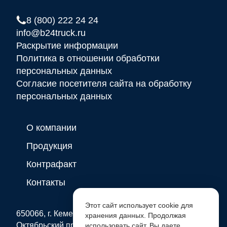
8 (800) 222 24 24
info@b24truck.ru
Раскрытие информации
Политика в отношении обработки
персональных данных
Согласие посетителя сайта на обработку
персональных данных
О компании
Продукция
Контрафакт
Контакты
Этот сайт использует cookie для
650066, г. Кемерово
хранения данных. Продолжая
Октябрьский проспект, д. 2 Б
использовать сайт, Вы даете