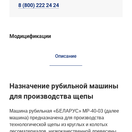
8 (800) 222 24 24
Модицификации
Описание
Назначение рубильной машины
для производства щепы
Машина рубильная «БЕЛАРУС» МР-40-03 (далее
машина) предназначена для производства
технологической щепы из круглых и колотых
лесоматериалов, низкокачественной древесины,