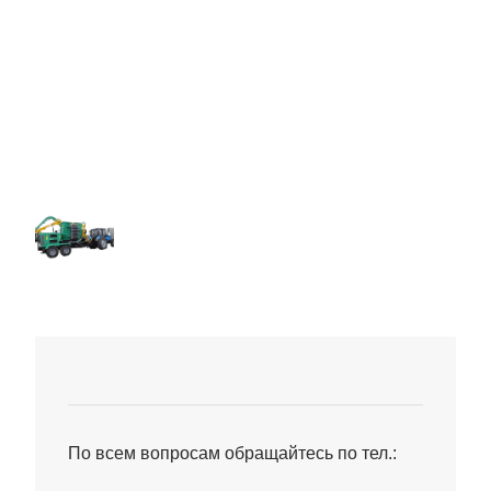
По всем вопросам обращайтесь по тел.: