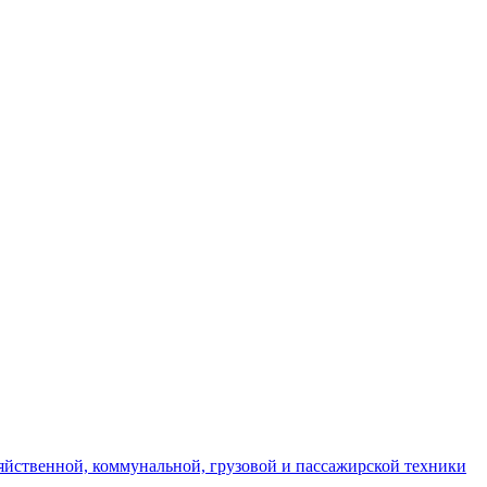
яйственной, коммунальной, грузовой и пассажирской техники