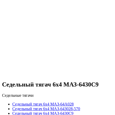
Седельный тягач 6х4 МАЗ-6430С9
Седельные тягачи
Седельный тягач 6х4 МАЗ-64А028
Седельный тягач 6х4 МАЗ-643028-570
Седельный тягач 6х4 МАЗ-6430С9