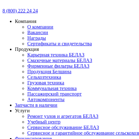
8 (800) 222 24 24
Компания
О компании
Вакансии
Награды
Сертификаты и свидетельства
Продукция
Карьерная техника БЕЛАЗ
Смазочные материалы БЕЛАЗ
Фирменные фильтры БЕЛАЗ
Продукция Белшина
Сельхозтехника
Грузовая техника
Коммунальная техника
Пассажирский транспорт
Автокомпоненты
Запчасти в наличии
Услуги
Ремонт узлов и агрегатов БЕЛАЗ
Учебный центр
Сервисное обслуживание БЕЛАЗ
Сервисное и гарантийное обслуживание сельскохоз
Финансирование