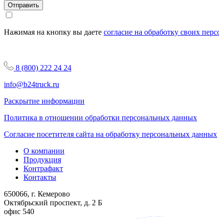
Отправить
Нажимая на кнопку вы даете
согласие на обработку своих пер
8 (800) 222 24 24
info@b24truck.ru
Раскрытие информации
Политика в отношении обработки персональных данных
Согласие посетителя сайта на обработку персональных данных
О компании
Продукция
Контрафакт
Контакты
650066, г. Кемерово
Октябрьский проспект, д. 2 Б
офис 540