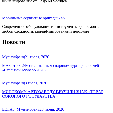
Финансирование от 12 до 60 месяцев
Мобильные сервисные бригады 24/7
Современное оборудование и инструменты для ремонта
любой сложности, квалифицированный персонал
Новости
Мультибренд
21 июля, 2026
МАЗ от «Б-24» стал главным снарядом турнира силачей
«Стальной Кузбасс-2026»
Мультибренд
3 июля, 2026
МИНСКОМУ АВТОЗАВОДУ ВРУЧИЛИ ЗНАК «ТОВАР
СОЮЗНОГО ГОСУДАРСТВА»
БЕЛАЗ, Мультибренд
28 июня, 2026