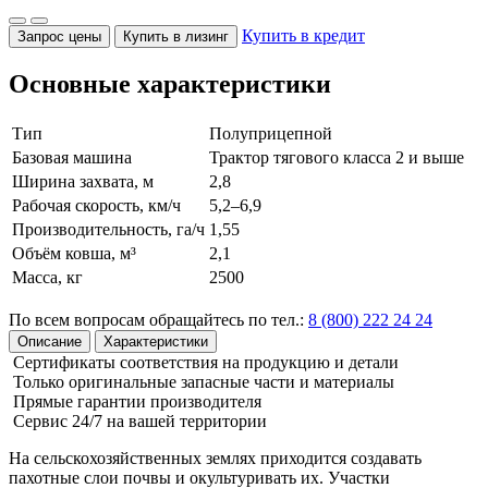
Купить в кредит
Запрос цены
Купить в лизинг
Основные характеристики
Тип
Полуприцепной
Базовая машина
Трактор тягового класса 2 и выше
Ширина захвата, м
2,8
Рабочая скорость, км/ч
5,2–6,9
Производительность, га/ч
1,55
Объём ковша, м³
2,1
Масса, кг
2500
По всем вопросам обращайтесь по тел.:
8 (800) 222 24 24
Описание
Характеристики
Сертификаты соответствия на продукцию и детали
Только оригинальные запасные части и материалы
Прямые гарантии производителя
Сервис 24/7 на вашей территории
На сельскохозяйственных землях приходится создавать
пахотные слои почвы и окультуривать их. Участки