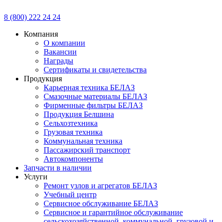
8 (800) 222 24 24
Компания
О компании
Вакансии
Награды
Сертификаты и свидетельства
Продукция
Карьерная техника БЕЛАЗ
Смазочные материалы БЕЛАЗ
Фирменные фильтры БЕЛАЗ
Продукция Белшина
Сельхозтехника
Грузовая техника
Коммунальная техника
Пассажирский транспорт
Автокомпоненты
Запчасти в наличии
Услуги
Ремонт узлов и агрегатов БЕЛАЗ
Учебный центр
Сервисное обслуживание БЕЛАЗ
Сервисное и гарантийное обслуживание
сельскохозяйственной, коммунальной, грузовой и