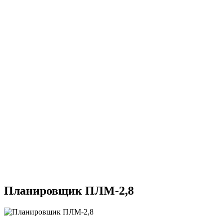
Планировщик ПЛМ-2,8