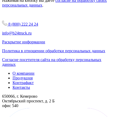
Нажимая на кнопку вы даете
согласие на обработку своих
персональных данных
.
8 (800) 222 24 24
info@b24truck.ru
Раскрытие информации
Политика в отношении обработки персональных данных
Согласие посетителя сайта на обработку персональных
данных
О компании
Продукция
Контрафакт
Контакты
650066, г. Кемерово
Октябрьский проспект, д. 2 Б
офис 540