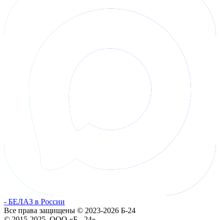
- БЕЛАЗ в России
Все права защищены © 2023-2026 Б-24
© 2015-2025, ООО «Б - 24»