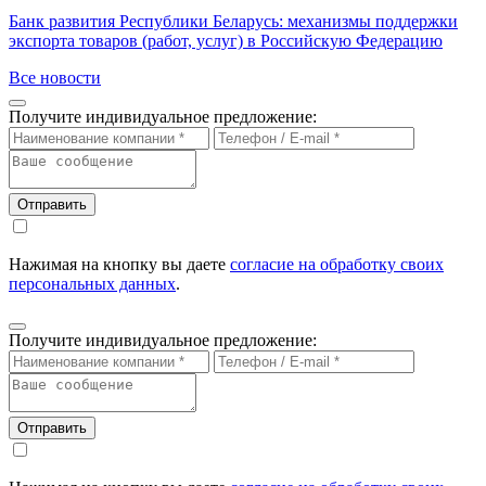
Банк развития Республики Беларусь: механизмы поддержки
экспорта товаров (работ, услуг) в Российскую Федерацию
Все новости
Получите индивидуальное предложение:
Отправить
Нажимая на кнопку вы даете
согласие на обработку своих
персональных данных
.
Получите индивидуальное предложение:
Отправить