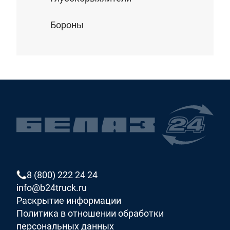
Бороны
8 (800) 222 24 24
info@b24truck.ru
Раскрытие информации
Политика в отношении обработки
персональных данных