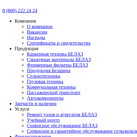
8 (800) 222 24 24
Компания
О компании
Вакансии
Награды
Сертификаты и свидетельства
Продукция
Карьерная техника БЕЛАЗ
Смазочные материалы БЕЛАЗ
Фирменные фильтры БЕЛАЗ
Продукция Белшина
Сельхозтехника
Грузовая техника
Коммунальная техника
Пассажирский транспорт
Автокомпоненты
Запчасти в наличии
Услуги
Ремонт узлов и агрегатов БЕЛАЗ
Учебный центр
Сервисное обслуживание БЕЛАЗ
Сервисное и гарантийное обслуживание сельскохоз
Финансирование