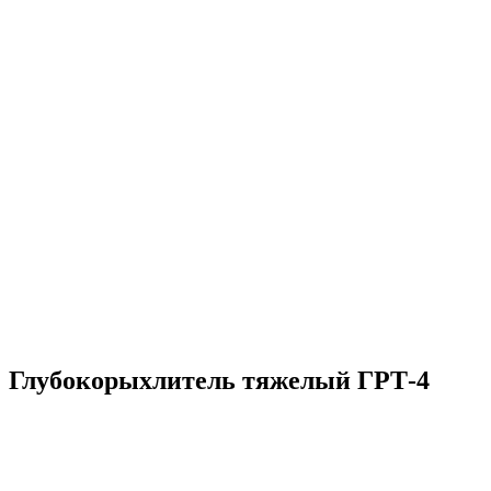
Глубокорыхлитель тяжелый ГРТ-4