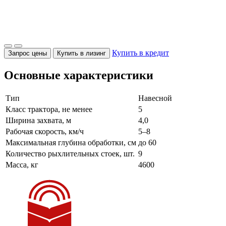
Купить в кредит
Запрос цены
Купить в лизинг
Основные характеристики
Тип
Навесной
Класс трактора, не менее
5
Ширина захвата, м
4,0
Рабочая скорость, км/ч
5–8
Максимальная глубина обработки, см
до 60
Количество рыхлительных стоек, шт.
9
Масса, кг
4600