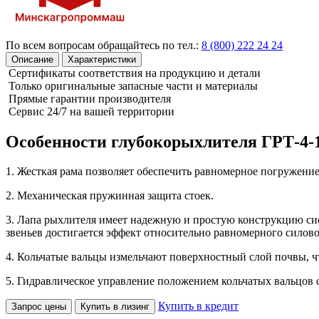
По всем вопросам обращайтесь по тел.:
8 (800) 222 24 24
Описание
Характеристики
Сертификаты соответствия на продукцию и детали
Только оригинальные запасные части и материалы
Прямые гарантии производителя
Сервис 24/7 на вашей территории
Особенности глубокорыхлителя ГРТ-4-
1. Жесткая рама позволяет обеспечить равномерное погружение
2. Механическая пружинная защита стоек.
3. Лапа рыхлителя имеет надежную и простую конструкцию си
звеньев достигается эффект относительно равномерного силов
4. Кольчатые вальцы измельчают поверхностный слой почвы, ч
5. Гидравлическое управление положением кольчатых вальцов 
Купить в кредит
Запрос цены
Купить в лизинг