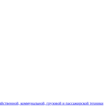
яйственной, коммунальной, грузовой и пассажирской техники