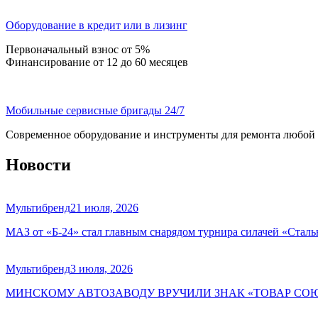
Оборудование в кредит или в лизинг
Первоначальный взнос от 5%
Финансирование от 12 до 60 месяцев
Мобильные сервисные бригады 24/7
Современное оборудование и инструменты для ремонта любой
Новости
Мультибренд
21 июля, 2026
МАЗ от «Б-24» стал главным снарядом турнира силачей «Сталь
Мультибренд
3 июля, 2026
МИНСКОМУ АВТОЗАВОДУ ВРУЧИЛИ ЗНАК «ТОВАР СО