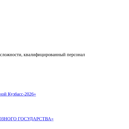
 сложности, квалифицированный персонал
ной Кузбасс-2026»
ЮЗНОГО ГОСУДАРСТВА»