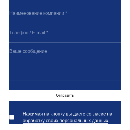
Отправить
Нажимая на кнопку вы даете
согласие на
обработку своих персональных данных
.