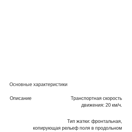
Основные характеристики
Описание
Транспортная скорость
движения: 20 км/ч.
Тип жатки: фронтальная,
копирующая рельеф поля в продольном