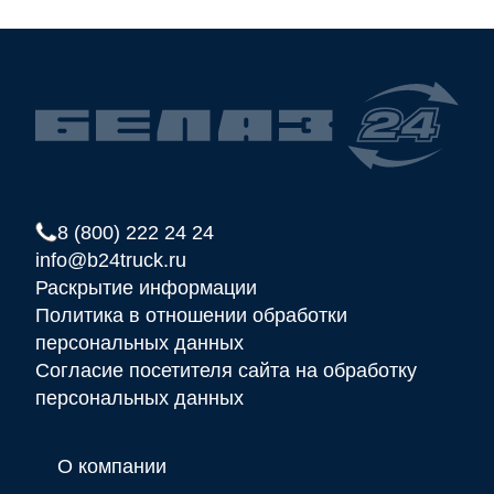
8 (800) 222 24 24
info@b24truck.ru
Раскрытие информации
Политика в отношении обработки
персональных данных
Согласие посетителя сайта на обработку
персональных данных
О компании