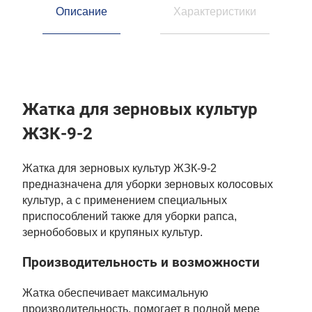
Описание
Характеристики
Жатка для зерновых культур
ЖЗК-9-2
Жатка для зерновых культур ЖЗК-9-2
предназначена для уборки зерновых колосовых
культур, а с применением специальных
приспособлений также для уборки рапса,
зернобобовых и крупяных культур.
Производительность и возможности
Жатка обеспечивает максимальную
производительность, помогает в полной мере