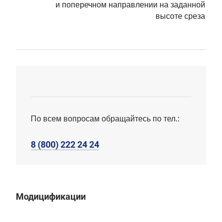
и поперечном направлении на заданной
высоте среза
По всем вопросам обращайтесь по тел.:
8 (800) 222 24 24
Модицификации