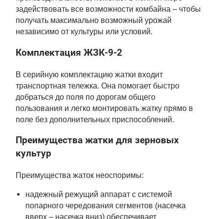
задействовать все возможности комбайна – чтобы
получать максимально возможный урожай
независимо от культуры или условий.
Комплектация ЖЗК-9-2
В серийную комплектацию жатки входит
транспортная тележка. Она помогает быстро
добраться до поля по дорогам общего
пользования и легко монтировать жатку прямо в
поле без дополнительных приспособлений.
Преимущества жатки для зерновых
культур
Преимущества жаток неоспоримы:
надежный режущий аппарат с системой
попарного чередования сегментов (насечка
вверх – насечка вниз) обеспечивает