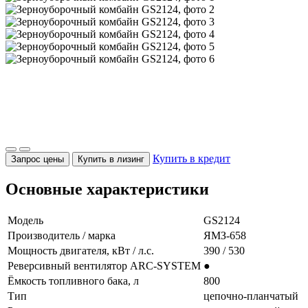
Купить в кредит
Запрос цены
Купить в лизинг
Основные характеристики
Модель
GS2124
Производитель / марка
ЯМЗ-658
Мощность двигателя, кВт / л.с.
390 / 530
Реверсивный вентилятор ARC-SYSTEM
●
Ёмкость топливного бака, л
800
Тип
цепочно-планчатый