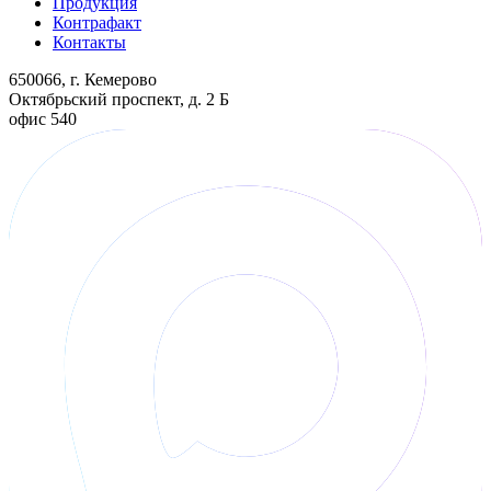
Продукция
Контрафакт
Контакты
650066, г. Кемерово
Октябрьский проспект, д. 2 Б
офис 540