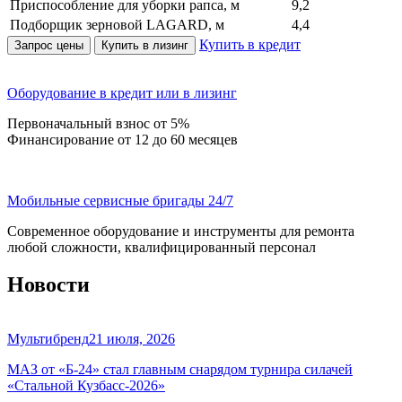
Приспособление для уборки рапса, м
9,2
Подборщик зерновой LAGARD, м
4,4
Купить в кредит
Запрос цены
Купить в лизинг
Оборудование в кредит или в лизинг
Первоначальный взнос от 5%
Финансирование от 12 до 60 месяцев
Мобильные сервисные бригады 24/7
Современное оборудование и инструменты для ремонта
любой сложности, квалифицированный персонал
Новости
Мультибренд
21 июля, 2026
МАЗ от «Б-24» стал главным снарядом турнира силачей
«Стальной Кузбасс-2026»