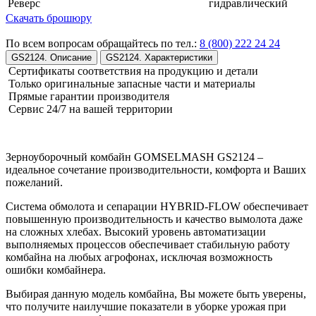
Реверс
гидравлический
Скачать брошюру
По всем вопросам обращайтесь по тел.:
8 (800) 222 24 24
GS2124. Описание
GS2124. Характеристики
Сертификаты соответствия на продукцию и детали
Только оригинальные запасные части и материалы
Прямые гарантии производителя
Сервис 24/7 на вашей территории
Зерноуборочный комбайн GOMSELMASH GS2124 –
идеальное сочетание производительности, комфорта и Ваших
пожеланий.
Система обмолота и сепарации HYBRID-FLOW обеспечивает
повышенную производительность и качество вымолота даже
на сложных хлебах. Высокий уровень автоматизации
выполняемых процессов обеспечивает стабильную работу
комбайна на любых агрофонах, исключая возможность
ошибки комбайнера.
Выбирая данную модель комбайна, Вы можете быть уверены,
что получите наилучшие показатели в уборке урожая при