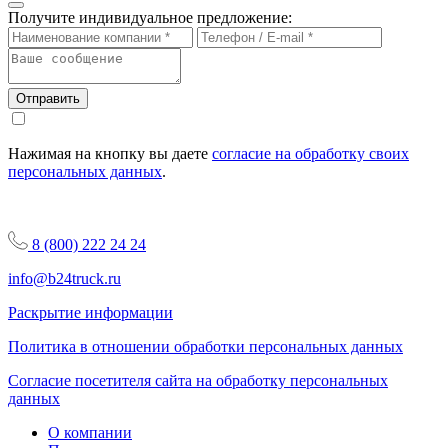
Получите индивидуальное предложение:
Отправить
Нажимая на кнопку вы даете
согласие на обработку своих
персональных данных
.
8 (800) 222 24 24
info@b24truck.ru
Раскрытие информации
Политика в отношении обработки персональных данных
Согласие посетителя сайта на обработку персональных
данных
О компании