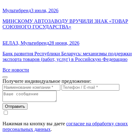
Мультибренд
3 июля, 2026
МИНСКОМУ АВТОЗАВОДУ ВРУЧИЛИ ЗНАК «ТОВАР
СОЮЗНОГО ГОСУДАРСТВА»
БЕЛАЗ, Мультибренд
28 июня, 2026
Банк развития Республики Беларусь: механизмы поддержки
экспорта товаров (работ, услуг) в Российскую Федерацию
Все новости
Получите индивидуальное предложение:
Отправить
Нажимая на кнопку вы даете
согласие на обработку своих
персональных данных
.