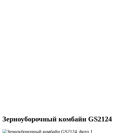
Зерноуборочный комбайн GS2124