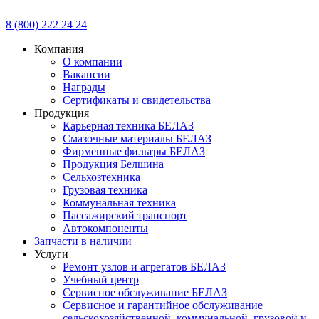
8 (800) 222 24 24
Компания
О компании
Вакансии
Награды
Сертификаты и свидетельства
Продукция
Карьерная техника БЕЛАЗ
Смазочные материалы БЕЛАЗ
Фирменные фильтры БЕЛАЗ
Продукция Белшина
Сельхозтехника
Грузовая техника
Коммунальная техника
Пассажирский транспорт
Автокомпоненты
Запчасти в наличии
Услуги
Ремонт узлов и агрегатов БЕЛАЗ
Учебный центр
Сервисное обслуживание БЕЛАЗ
Сервисное и гарантийное обслуживание
сельскохозяйственной, коммунальной, грузовой и