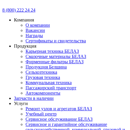
8 (800) 222 24 24
Компания
О компании
Вакансии
Награды
Сертификаты и свидетельства
Продукция
Карьерная техника БЕЛАЗ
Смазочные материалы БЕЛАЗ
Фирменные фильтры БЕЛАЗ
Продукция Белшина
Сельхозтехника
Грузовая техника
Коммунальная техника
Пассажирский транспорт
Автокомпоненты
Запчасти в наличии
Услуги
Ремонт узлов и агрегатов БЕЛАЗ
Учебный центр
Сервисное обслуживание БЕЛАЗ
Сервисное и гарантийное обслуживание
сельскохозяйственной, коммунальной, грузовой и