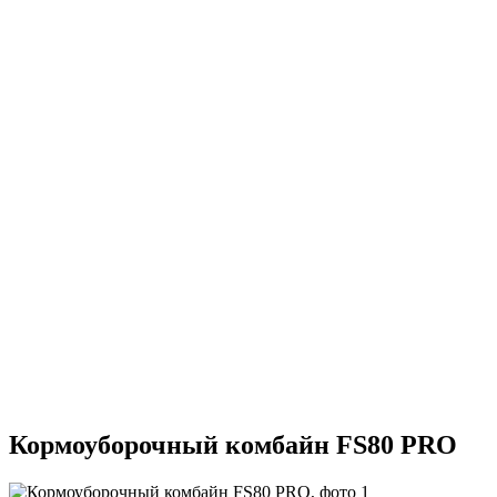
Кормоуборочный комбайн FS80 PRO