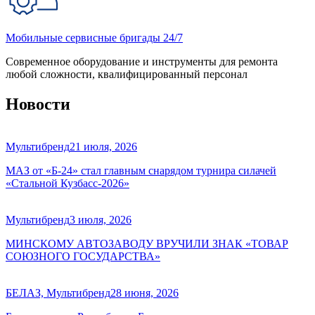
Мобильные сервисные бригады 24/7
Современное оборудование и инструменты для ремонта
любой сложности, квалифицированный персонал
Новости
Мультибренд
21 июля, 2026
МАЗ от «Б-24» стал главным снарядом турнира силачей
«Стальной Кузбасс-2026»
Мультибренд
3 июля, 2026
МИНСКОМУ АВТОЗАВОДУ ВРУЧИЛИ ЗНАК «ТОВАР
СОЮЗНОГО ГОСУДАРСТВА»
БЕЛАЗ, Мультибренд
28 июня, 2026