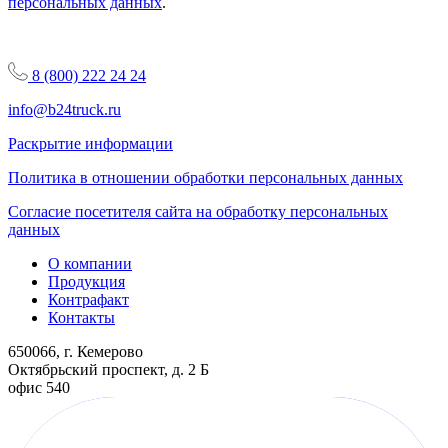
персональных данных
.
8 (800) 222 24 24
info@b24truck.ru
Раскрытие информации
Политика в отношении обработки персональных данных
Согласие посетителя сайта на обработку персональных
данных
О компании
Продукция
Контрафакт
Контакты
650066, г. Кемерово
Октябрьский проспект, д. 2 Б
офис 540