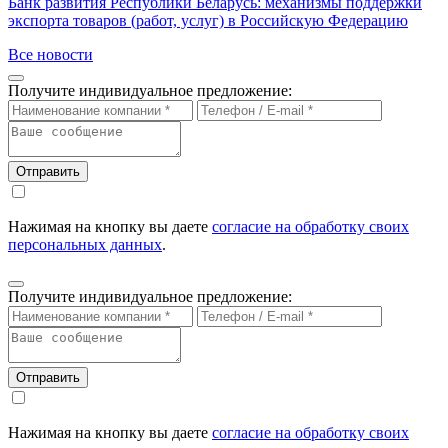
Банк развития Республики Беларусь: механизмы поддержки
экспорта товаров (работ, услуг) в Российскую Федерацию
Все новости
Получите индивидуальное предложение:
Отправить
Нажимая на кнопку вы даете
согласие на обработку своих
персональных данных
.
Получите индивидуальное предложение:
Отправить
Нажимая на кнопку вы даете
согласие на обработку своих