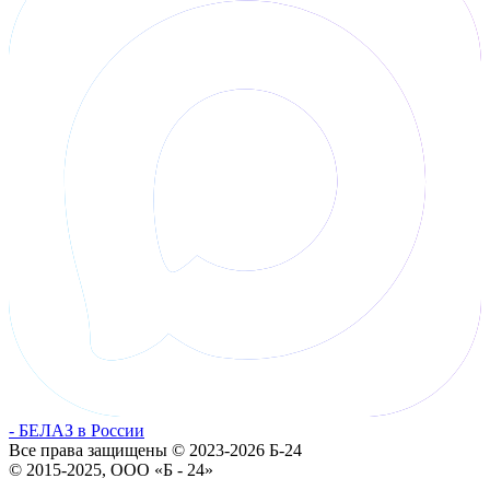
- БЕЛАЗ в России
Все права защищены © 2023-2026 Б-24
© 2015-2025, ООО «Б - 24»