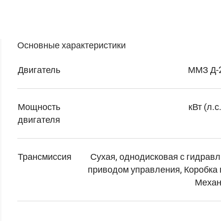
Основные характеристики
Двигатель
ММЗ Д-
Мощность
кВт (л.с
двигателя
Трансмиссия
Сухая, однодисковая с гидрав
приводом управления, Коробка
Механ