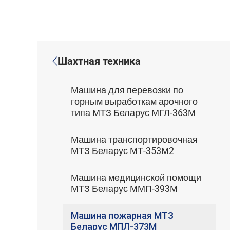
Шахтная техника
Машина для перевозки по
горным выработкам арочного
типа МТЗ Беларус МГЛ-363М
Машина транспортировочная
МТЗ Беларус МТ-353М2
Машина медицинской помощи
МТЗ Беларус ММП-393М
Машина пожарная МТЗ
Беларус МПЛ-373М