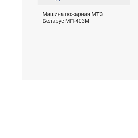
Машина пожарная МТЗ
Беларус МП-403М