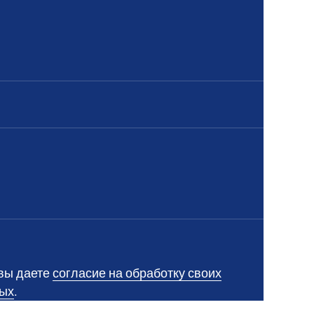
вы даете
согласие на обработку своих
ых
.