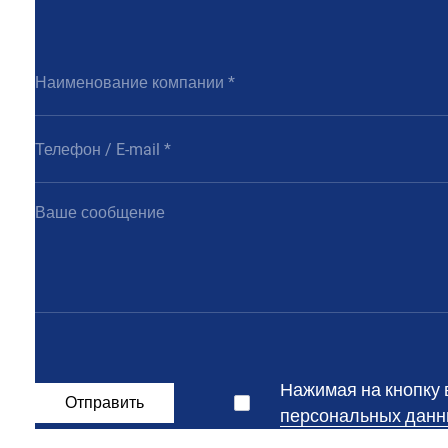
Нажимая на кнопку 
Отправить
персональных данн