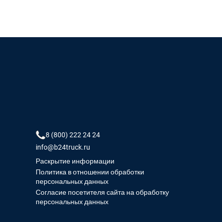
8 (800) 222 24 24
info@b24truck.ru
Раскрытие информации
Политика в отношении обработки
персональных данных
Согласие посетителя сайта на обработку
персональных данных