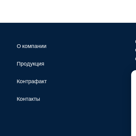
О компании
Продукция
Контрафакт
Контакты