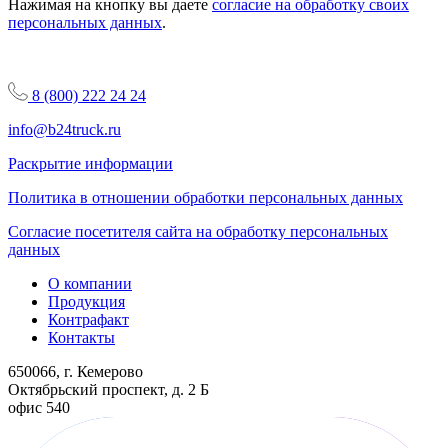
Нажимая на кнопку вы даете
согласие на обработку своих
персональных данных
.
8 (800) 222 24 24
info@b24truck.ru
Раскрытие информации
Политика в отношении обработки персональных данных
Согласие посетителя сайта на обработку персональных
данных
О компании
Продукция
Контрафакт
Контакты
650066, г. Кемерово
Октябрьский проспект, д. 2 Б
офис 540