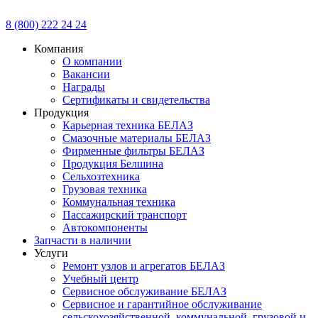
8 (800) 222 24 24
Компания
О компании
Вакансии
Награды
Сертификаты и свидетельства
Продукция
Карьерная техника БЕЛАЗ
Смазочные материалы БЕЛАЗ
Фирменные фильтры БЕЛАЗ
Продукция Белшина
Сельхозтехника
Грузовая техника
Коммунальная техника
Пассажирский транспорт
Автокомпоненты
Запчасти в наличии
Услуги
Ремонт узлов и агрегатов БЕЛАЗ
Учебный центр
Сервисное обслуживание БЕЛАЗ
Сервисное и гарантийное обслуживание
сельскохозяйственной, коммунальной, грузовой и