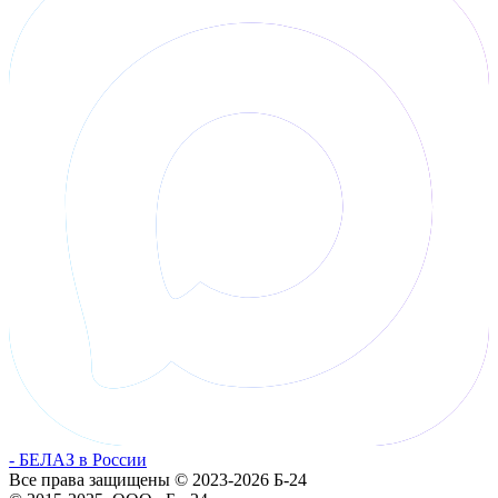
- БЕЛАЗ в России
Все права защищены © 2023-2026 Б-24