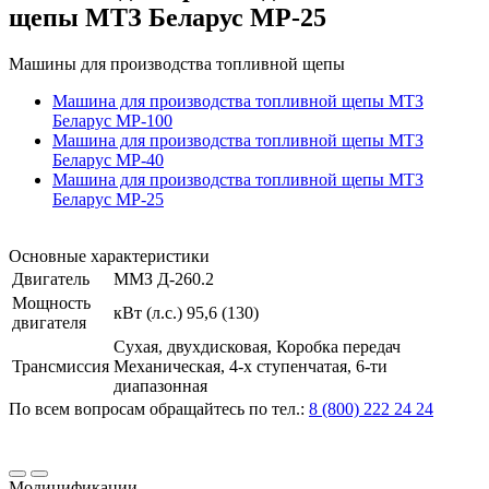
щепы МТЗ Беларус МР-25
Машины для производства топливной щепы
Машина для производства топливной щепы МТЗ
Беларус МР-100
Машина для производства топливной щепы МТЗ
Беларус МР-40
Машина для производства топливной щепы МТЗ
Беларус МР-25
Основные характеристики
Двигатель
ММЗ Д-260.2
Мощность
кВт (л.с.) 95,6 (130)
двигателя
Сухая, двухдисковая, Коробка передач
Трансмиссия
Механическая, 4-х ступенчатая, 6-ти
диапазонная
По всем вопросам обращайтесь по тел.:
8 (800) 222 24 24
Модицификации