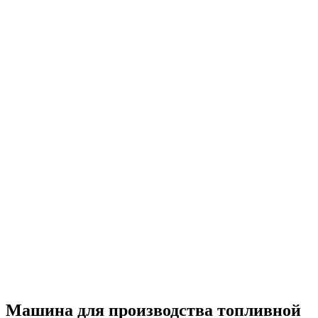
Машина для производства топливной