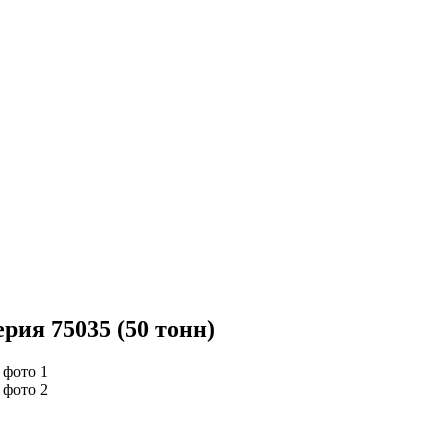
рия 75035 (50 тонн)