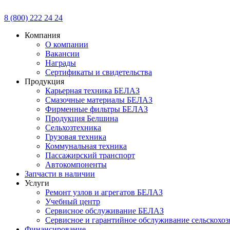
8 (800) 222 24 24
Компания
О компании
Вакансии
Награды
Сертификаты и свидетельства
Продукция
Карьерная техника БЕЛАЗ
Смазочные материалы БЕЛАЗ
Фирменные фильтры БЕЛАЗ
Продукция Белшина
Сельхозтехника
Грузовая техника
Коммунальная техника
Пассажирский транспорт
Автокомпоненты
Запчасти в наличии
Услуги
Ремонт узлов и агрегатов БЕЛАЗ
Учебный центр
Сервисное обслуживание БЕЛАЗ
Сервисное и гарантийное обслуживание сельскохоз
Финансирование