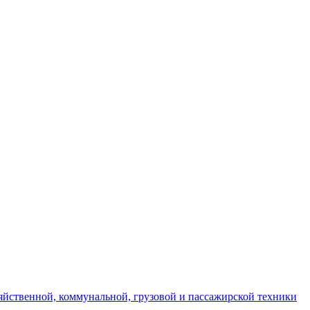
яйственной, коммунальной, грузовой и пассажирской техники