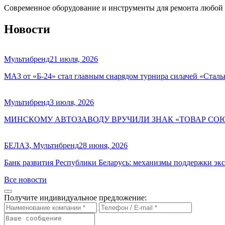
Современное оборудование и инструменты для ремонта любой
Новости
Мультибренд
21 июля, 2026
МАЗ от «Б-24» стал главным снарядом турнира силачей «Сталь
Мультибренд
3 июля, 2026
МИНСКОМУ АВТОЗАВОДУ ВРУЧИЛИ ЗНАК «ТОВАР СО
БЕЛАЗ, Мультибренд
28 июня, 2026
Банк развития Республики Беларусь: механизмы поддержки экс
Все новости
Получите индивидуальное предложение: