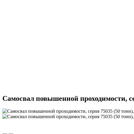
Самосвал повышенной проходимости, се