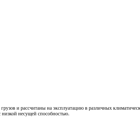
грузов и рассчитаны на эксплуатацию в различных климатичес
 с низкой несущей способностью.