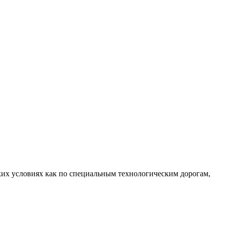
ких условиях как по специальным технологическим дорогам,