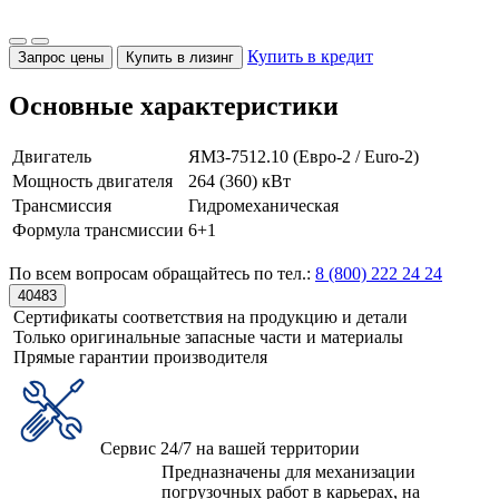
Купить в кредит
Запрос цены
Купить в лизинг
Основные характеристики
Двигатель
ЯМЗ-7512.10 (Евро-2 / Euro-2)
Мощность двигателя
264 (360) кВт
Трансмиссия
Гидромеханическая
Формула трансмиссии
6+1
По всем вопросам обращайтесь по тел.:
8 (800) 222 24 24
40483
Сертификаты соответствия на продукцию и детали
Только оригинальные запасные части и материалы
Прямые гарантии производителя
Сервис 24/7 на вашей территории
Предназначены для механизации
погрузочных работ в карьерах, на