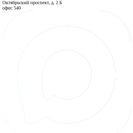
Октябрьский проспект, д. 2 Б
офис 540