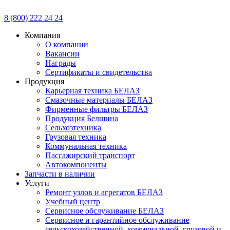
8 (800) 222 24 24
Компания
О компании
Вакансии
Награды
Сертификаты и свидетельства
Продукция
Карьерная техника БЕЛАЗ
Смазочные материалы БЕЛАЗ
Фирменные фильтры БЕЛАЗ
Продукция Белшина
Сельхозтехника
Грузовая техника
Коммунальная техника
Пассажирский транспорт
Автокомпоненты
Запчасти в наличии
Услуги
Ремонт узлов и агрегатов БЕЛАЗ
Учебный центр
Сервисное обслуживание БЕЛАЗ
Сервисное и гарантийное обслуживание
сельскохозяйственной, коммунальной, грузовой и