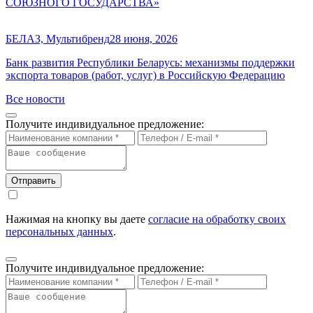
СОЮЗНОГО ГОСУДАРСТВА»
БЕЛАЗ, Мультибренд
28 июня, 2026
Банк развития Республики Беларусь: механизмы поддержки
экспорта товаров (работ, услуг) в Российскую Федерацию
Все новости
Получите индивидуальное предложение:
Отправить
Нажимая на кнопку вы даете
согласие на обработку своих
персональных данных
.
Получите индивидуальное предложение: