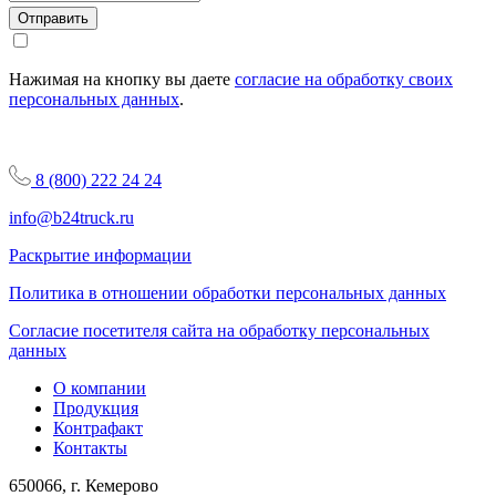
Отправить
Нажимая на кнопку вы даете
согласие на обработку своих
персональных данных
.
8 (800) 222 24 24
info@b24truck.ru
Раскрытие информации
Политика в отношении обработки персональных данных
Согласие посетителя сайта на обработку персональных
данных
О компании
Продукция
Контрафакт
Контакты
650066, г. Кемерово