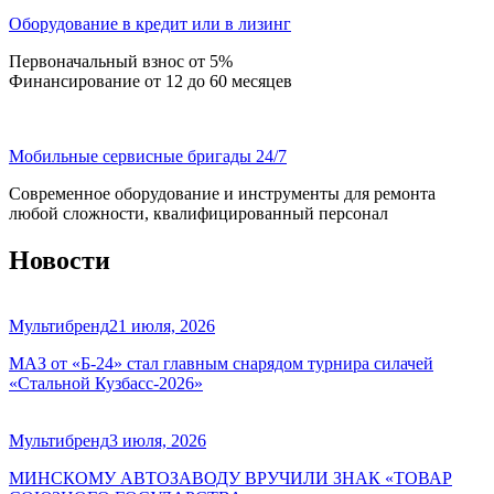
Оборудование в кредит или в лизинг
Первоначальный взнос от 5%
Финансирование от 12 до 60 месяцев
Мобильные сервисные бригады 24/7
Современное оборудование и инструменты для ремонта
любой сложности, квалифицированный персонал
Новости
Мультибренд
21 июля, 2026
МАЗ от «Б-24» стал главным снарядом турнира силачей
«Стальной Кузбасс-2026»
Мультибренд
3 июля, 2026
МИНСКОМУ АВТОЗАВОДУ ВРУЧИЛИ ЗНАК «ТОВАР