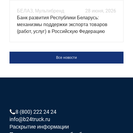
БЕЛАЗ, Мультибренд
28 июня, 2026
Банк развития Республики Беларусь:
механизмы поддержки экспорта товаров
(работ, услуг) в Российскую Федерацию
Все новости
8 (800) 222 24 24
info@b24truck.ru
Раскрытие информации