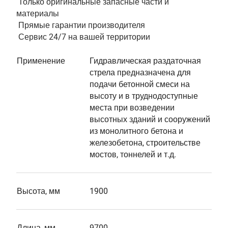
Только оригинальные запасные части и
материалы
Прямые гарантии производителя
Сервис 24/7 на вашей территории
Применение
Гидравлическая раздаточная
стрела предназначена для
подачи бетонной смеси на
высоту и в труднодоступные
места при возведении
высотных зданий и сооружений
из монолитного бетона и
железобетона, строительстве
мостов, тоннелей и т.д.
Высота, мм
1900
Длина, мм
9700