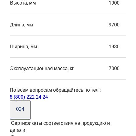
Высота, мм
1900
Длина, мм
9700
Ширина, мм
1930
Эксплуатационная масса, кг
7000
По всем вопросам обращайтесь по тел.:
8 (800) 222 24 24
024
Сертификаты соответствия на продукцию и
детали