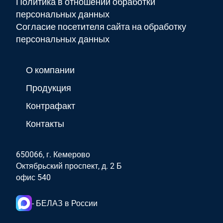
Политика в отношении обработки
персональных данных
Согласие посетителя сайта на обработку
персональных данных
О компании
Продукция
Контрафакт
Контакты
650066, г. Кемерово
Октябрьский проспект, д. 2 Б
офис 540
- БЕЛАЗ в России