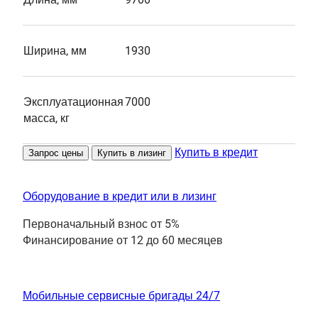
Ширина, мм
1930
Эксплуатационная
7000
масса, кг
Купить в кредит
Запрос цены
Купить в лизинг
Оборудование в кредит или в лизинг
Первоначальный взнос от 5%
Финансирование от 12 до 60 месяцев
Мобильные сервисные бригады 24/7