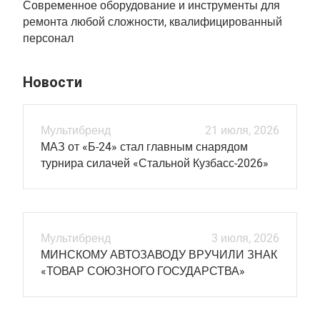
Современное оборудование и инструменты для
ремонта любой сложности, квалифицированный
персонал
Новости
Мультибренд
21 июля, 2026
МАЗ от «Б-24» стал главным снарядом
турнира силачей «Стальной Кузбасс-2026»
Мультибренд
3 июля, 2026
МИНСКОМУ АВТОЗАВОДУ ВРУЧИЛИ ЗНАК
«ТОВАР СОЮЗНОГО ГОСУДАРСТВА»