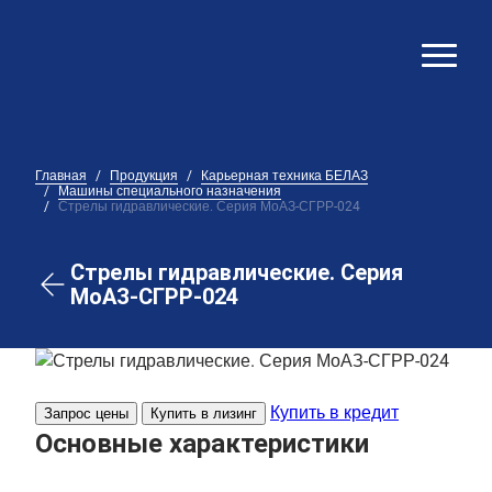
Главная
Продукция
Карьерная техника БЕЛАЗ
Машины специального назначения
Стрелы гидравлические. Серия МоАЗ-СГРР-024
Стрелы гидравлические. Серия
МоАЗ-СГРР-024
Купить в кредит
Запрос цены
Купить в лизинг
Основные характеристики