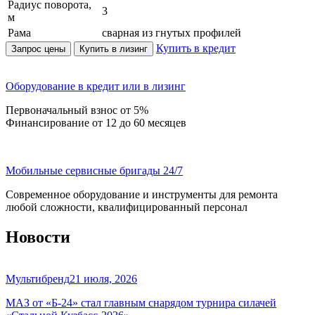
Радиус поворота,
3
м
Рама
сварная из гнутых профилей
Купить в кредит
Запрос цены
Купить в лизинг
Оборудование в кредит или в лизинг
Первоначальный взнос от 5%
Финансирование от 12 до 60 месяцев
Мобильные сервисные бригады 24/7
Современное оборудование и инструменты для ремонта
любой сложности, квалифицированный персонал
Новости
Мультибренд
21 июля, 2026
МАЗ от «Б-24» стал главным снарядом турнира силачей