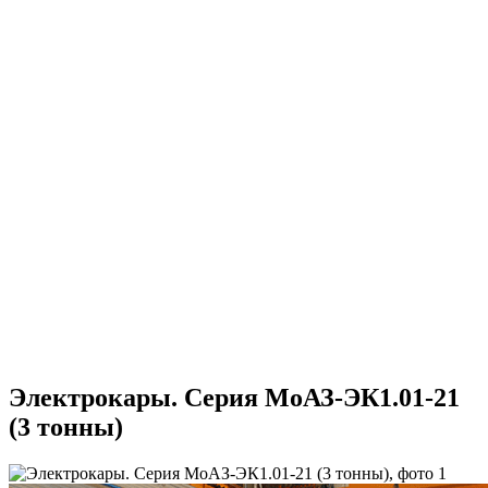
Электрокары. Серия МоАЗ-ЭК1.01-21
(3 тонны)