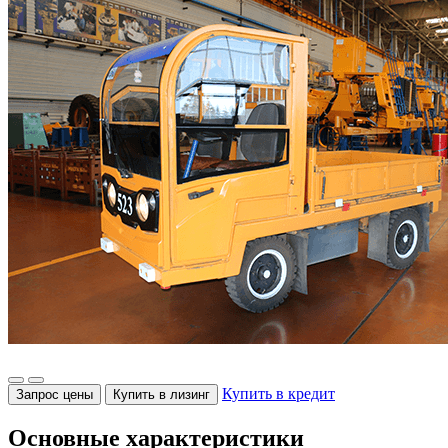
Купить в кредит
Запрос цены
Купить в лизинг
Основные характеристики