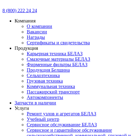
8 (800) 222 24 24
Компания
О компании
Вакансии
Награды
Сертификаты и свидетельства
Продукция
Карьерная техника БЕЛАЗ
Смазочные материалы БЕЛАЗ
Фирменные фильтры БЕЛАЗ
Продукция Белшина
Сельхозтехника
Грузовая техника
Коммунальная техника
Пассажирский транспорт
Автокомпоненты
Запчасти в наличии
Услуги
Ремонт узлов и агрегатов БЕЛАЗ
Учебный центр
Сервисное обслуживание БЕЛАЗ
Сервисное и гарантийное обслуживание
сельскохозяйственной, коммунальной, грузовой и