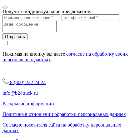
Получите индивидуальное предложение:
Отправить
Нажимая на кнопку вы даете
согласие на обработку своих
персональных данных
.
8 (800) 222 24 24
info@b24truck.ru
Раскрытие информации
Политика в отношении обработки персональных данных
Согласие посетителя сайта на обработку персональных
данных