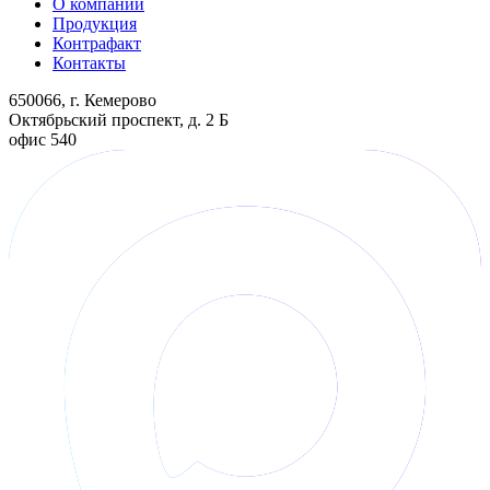
О компании
Продукция
Контрафакт
Контакты
650066, г. Кемерово
Октябрьский проспект, д. 2 Б
офис 540