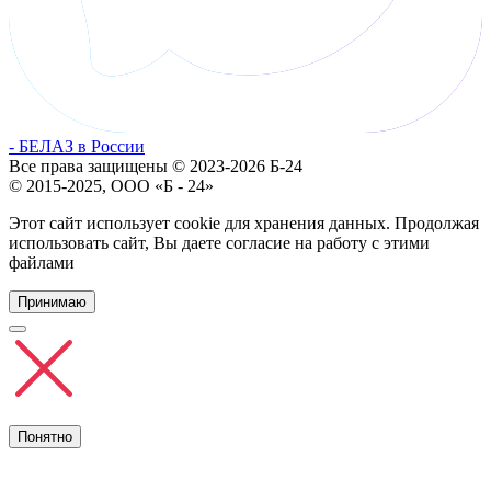
- БЕЛАЗ в России
Все права защищены © 2023-2026 Б-24
© 2015-2025, ООО «Б - 24»
Этот сайт использует cookie для хранения данных. Продолжая
использовать сайт, Вы даете согласие на работу с этими
файлами
Принимаю
Понятно