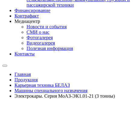
пассажирской техники
Финансирование
Контрафакт
Медиацентр
Новости и события
СМИ о нас
Фотогалерея
Видеогалерея
Полезная информация
Контакты
Главная
Продукция
Карьерная техника БЕЛАЗ
Машины специального назначения
Электрокары. Серия МоАЗ-ЭК1.01-21 (3 тонны)