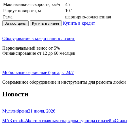
Максимальная скорость, км/ч
45
Радиус поворота, м
10.1
Рама
шарнирно-сочлененная
Купить в кредит
Запрос цены
Купить в лизинг
Оборудование в кредит или в лизинг
Первоначальный взнос от 5%
Финансирование от 12 до 60 месяцев
Мобильные сервисные бригады 24/7
Современное оборудование и инструменты для ремонта любой
Новости
Мультибренд
21 июля, 2026
МАЗ от «Б-24» стал главным снарядом турнира силачей «Сталь