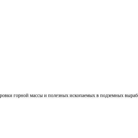
ровки горной массы и полезных ископаемых в подземных вырабо