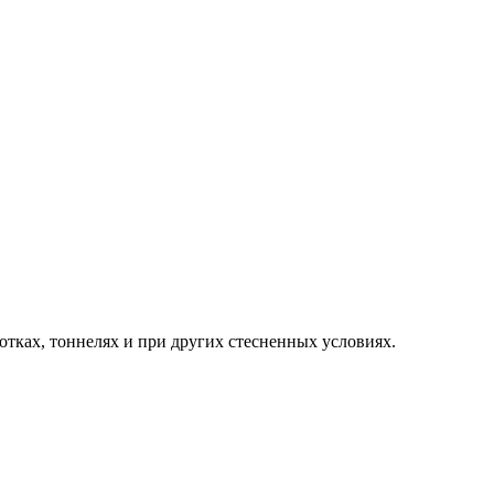
тках, тоннелях и при других стесненных условиях.