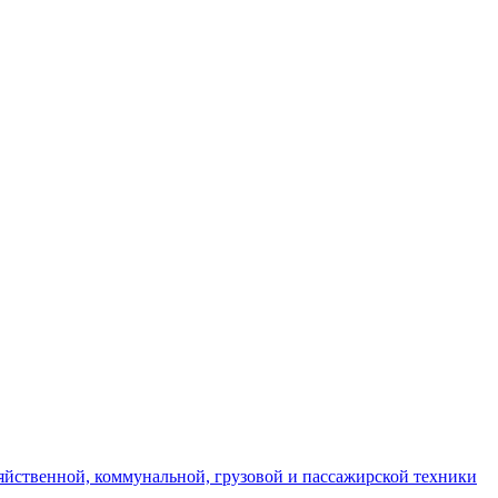
яйственной, коммунальной, грузовой и пассажирской техники