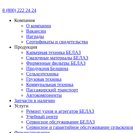
8 (800) 222 24 24
Компания
О компании
Вакансии
Награды
Сертификаты и свидетельства
Продукция
Карьерная техника БЕЛАЗ
Смазочные материалы БЕЛАЗ
Фирменные фильтры БЕЛАЗ
Продукция Белшина
Сельхозтехника
Грузовая техника
Коммунальная техника
Пассажирский транспорт
Автокомпоненты
Запчасти в наличии
Услуги
Ремонт узлов и агрегатов БЕЛАЗ
Учебный центр
Сервисное обслуживание БЕЛАЗ
Сервисное и гарантийное обслуживание сельскохоз
Финансирование