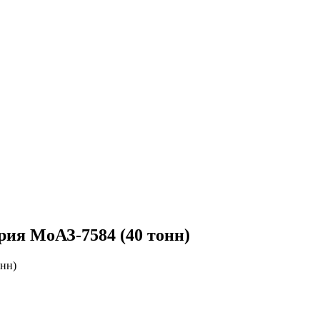
ия МоАЗ-7584 (40 тонн)