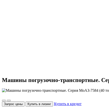
Машины погрузочно-транспортные. Сер
Купить в кредит
Запрос цены
Купить в лизинг