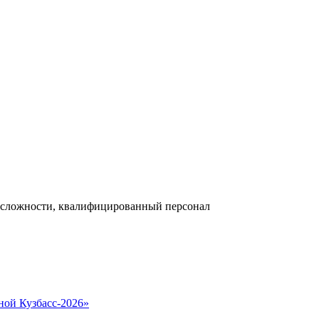
 сложности, квалифицированный персонал
ной Кузбасс-2026»