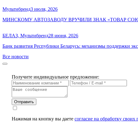
Мультибренд
3 июля, 2026
МИНСКОМУ АВТОЗАВОДУ ВРУЧИЛИ ЗНАК «ТОВАР СО
БЕЛАЗ, Мультибренд
28 июня, 2026
Банк развития Республики Беларусь: механизмы поддержки экс
Все новости
Получите индивидуальное предложение:
Отправить
Нажимая на кнопку вы даете
согласие на обработку своих