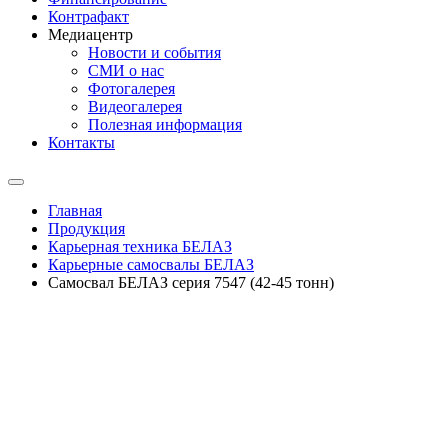
Контрафакт
Медиацентр
Новости и события
СМИ о нас
Фотогалерея
Видеогалерея
Полезная информация
Контакты
Главная
Продукция
Карьерная техника БЕЛАЗ
Карьерные самосвалы БЕЛАЗ
Самосвал БЕЛАЗ серия 7547 (42-45 тонн)