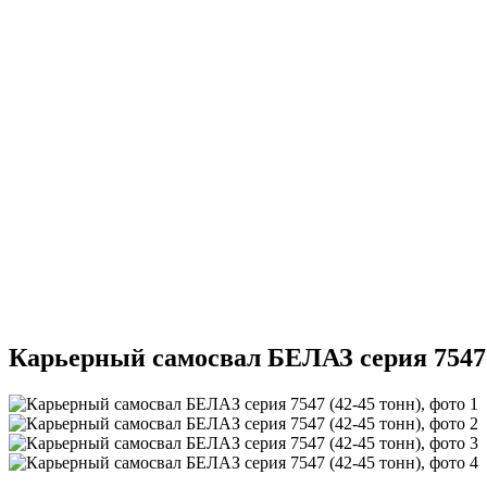
Карьерный самосвал БЕЛАЗ серия 7547 