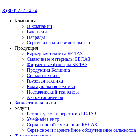
8 (800) 222 24 24
Компания
О компании
Вакансии
Награды
Сертификаты и свидетельства
Продукция
Карьерная техника БЕЛАЗ
Смазочные материалы БЕЛАЗ
Фирменные фильтры БЕЛАЗ
Продукция Белшина
Сельхозтехника
Грузовая техника
Коммунальная техника
Пассажирский транспорт
Автокомпоненты
Запчасти в наличии
Услуги
Ремонт узлов и агрегатов БЕЛАЗ
Учебный центр
Сервисное обслуживание БЕЛАЗ
Сервисное и гарантийное обслуживание сельскохоз
Финансирование