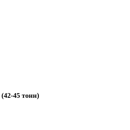
(42-45 тонн)