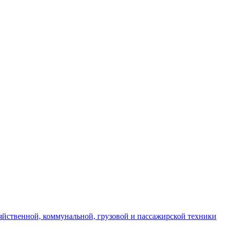
яйственной, коммунальной, грузовой и пассажирской техники