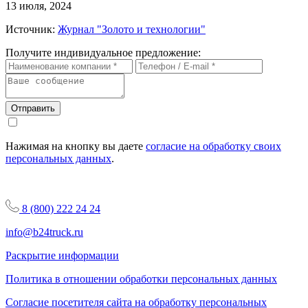
13 июля, 2024
Источник:
Журнал "Золото и технологии"
Получите индивидуальное предложение:
Отправить
Нажимая на кнопку вы даете
согласие на обработку своих
персональных данных
.
8 (800) 222 24 24
info@b24truck.ru
Раскрытие информации
Политика в отношении обработки персональных данных
Согласие посетителя сайта на обработку персональных