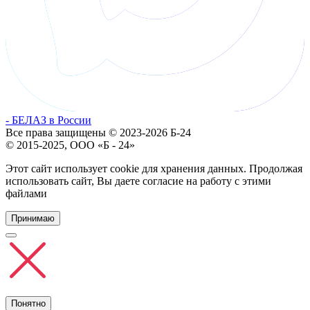
- БЕЛАЗ в России
Все права защищены © 2023-2026 Б-24
© 2015-2025, ООО «Б - 24»
Этот сайт использует cookie для хранения данных. Продолжая
использовать сайт, Вы даете согласие на работу с этими
файлами
Принимаю
Понятно