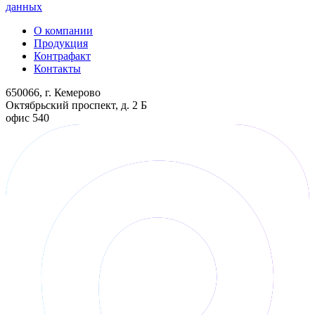
данных
О компании
Продукция
Контрафакт
Контакты
650066, г. Кемерово
Октябрьский проспект, д. 2 Б
офис 540