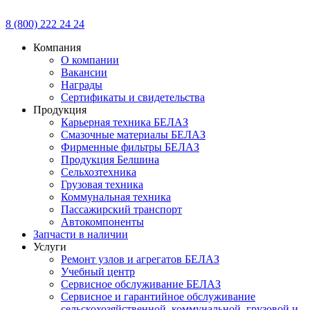
8 (800) 222 24 24
Компания
О компании
Вакансии
Награды
Сертификаты и свидетельства
Продукция
Карьерная техника БЕЛАЗ
Смазочные материалы БЕЛАЗ
Фирменные фильтры БЕЛАЗ
Продукция Белшина
Сельхозтехника
Грузовая техника
Коммунальная техника
Пассажирский транспорт
Автокомпоненты
Запчасти в наличии
Услуги
Ремонт узлов и агрегатов БЕЛАЗ
Учебный центр
Сервисное обслуживание БЕЛАЗ
Сервисное и гарантийное обслуживание
сельскохозяйственной, коммунальной, грузовой и