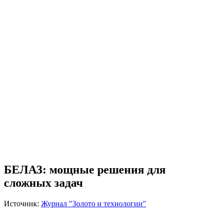
БЕЛАЗ: мощные решения для
сложных задач
Источник:
Журнал "Золото и технологии"