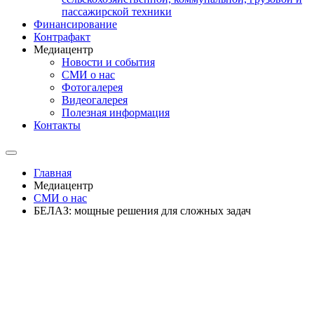
пассажирской техники
Финансирование
Контрафакт
Медиацентр
Новости и события
СМИ о нас
Фотогалерея
Видеогалерея
Полезная информация
Контакты
Главная
Медиацентр
СМИ о нас
БЕЛАЗ: мощные решения для сложных задач