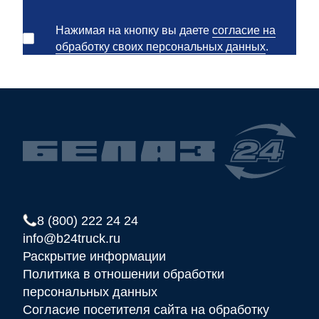
Нажимая на кнопку вы даете
согласие на
обработку своих персональных данных
.
8 (800) 222 24 24
info@b24truck.ru
Раскрытие информации
Политика в отношении обработки
персональных данных
Согласие посетителя сайта на обработку