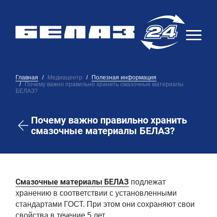
Главная
Медиацентр
Полезная информация
Почему важно правильно хранить смазочные материалы
БЕЛАЗ?
Почему важно правильно хранить
смазочные материалы БЕЛАЗ?
Смазочные материалы БЕЛАЗ
подлежат
хранению в соответствии с установленными
стандартами ГОСТ. При этом они сохраняют свои
свойства в течение 5 лет.