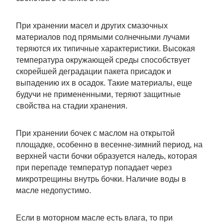
При хранении масел и других смазочных
материалов под прямыми солнечными лучами
теряются их типичные характеристики. Высокая
температура окружающей среды способствует
скорейшей деградации пакета присадок и
выпадению их в осадок. Такие материалы, еще
будучи не примененными, теряют защитные
свойства на стадии хранения.
При хранении бочек с маслом на открытой
площадке, особенно в весенне-зимний период, на
верхней части бочки образуется наледь, которая
при перепаде температур попадает через
микротрещины внутрь бочки. Наличие воды в
масле недопустимо.
Если в моторном масле есть влага, то при