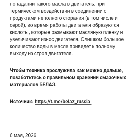
попадании такого масла в двигатель, при
термическом воздействии в соединении с
продуктами неполного сгорания (в том числе и
серой), во время работы двигателя образуются
кислоты, которые размывают масляную пленку и
увеличивают износ двигателя. Слишком большое
количество воды в масле приведет к полному
выходу из строя двигателя.
Чтобы техника прослужила как можно дольше,
позаботьтесь о правильном хранении смазочных
материалов БЕЛАЗ.
Источник:
https://t.me/belaz_russia
6 мая, 2026