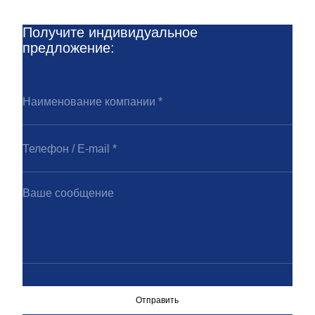
Получите индивидуальное
предложение:
Отправить