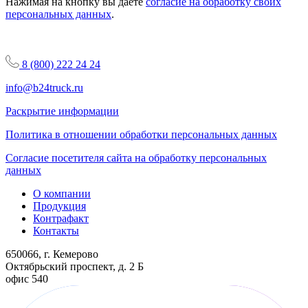
Нажимая на кнопку вы даете
согласие на обработку своих
персональных данных
.
8 (800) 222 24 24
info@b24truck.ru
Раскрытие информации
Политика в отношении обработки персональных данных
Согласие посетителя сайта на обработку персональных
данных
О компании
Продукция
Контрафакт
Контакты
650066, г. Кемерово
Октябрьский проспект, д. 2 Б
офис 540