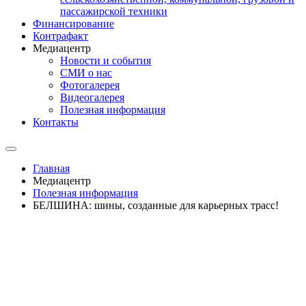
пассажирской техники
Финансирование
Контрафакт
Медиацентр
Новости и события
СМИ о нас
Фотогалерея
Видеогалерея
Полезная информация
Контакты
Главная
Медиацентр
Полезная информация
БЕЛШИНА: шины, созданные для карьерных трасс!