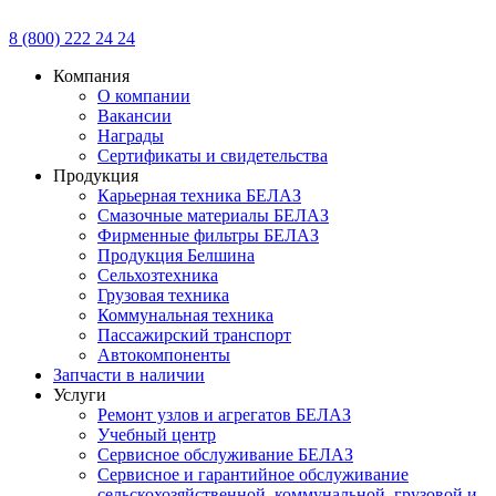
8 (800) 222 24 24
Компания
О компании
Вакансии
Награды
Сертификаты и свидетельства
Продукция
Карьерная техника БЕЛАЗ
Смазочные материалы БЕЛАЗ
Фирменные фильтры БЕЛАЗ
Продукция Белшина
Сельхозтехника
Грузовая техника
Коммунальная техника
Пассажирский транспорт
Автокомпоненты
Запчасти в наличии
Услуги
Ремонт узлов и агрегатов БЕЛАЗ
Учебный центр
Сервисное обслуживание БЕЛАЗ
Сервисное и гарантийное обслуживание
сельскохозяйственной, коммунальной, грузовой и