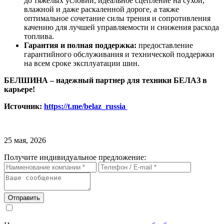
до тяжелых условий, идеальное сцепление на сухой,
влажной и даже раскаленной дороге, а также
оптимальное сочетание силы трения и сопротивления
качению для лучшей управляемости и снижения расхода
топлива.
Гарантия и полная поддержка:
предоставление
гарантийного обслуживания и технической поддержки
на всем сроке эксплуатации шин.
БЕЛШИНА – надежный партнер для техники БЕЛАЗ в
карьере!
Источник:
https://t.me/belaz_russia
25 мая, 2026
Получите индивидуальное предложение:
Отправить