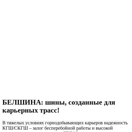
БЕЛШИНА: шины, созданные для
карьерных трасс!
В тяжелых условиях горнодобывающих карьеров надежность
КГШ/СКГШ – залог бесперебойной работы и высокой