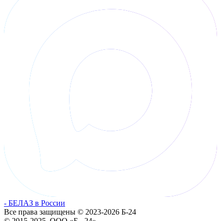
- БЕЛАЗ в России
Все права защищены © 2023-2026 Б-24
© 2015-2025, ООО «Б - 24»