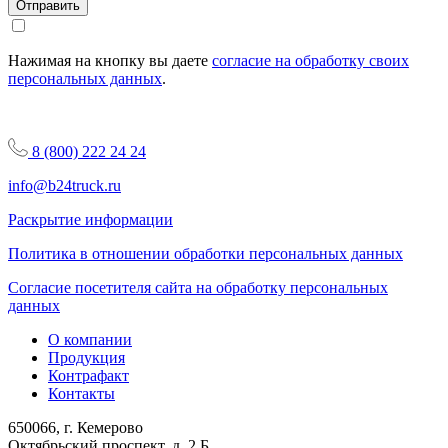
Отправить
Нажимая на кнопку вы даете
согласие на обработку своих
персональных данных
.
8 (800) 222 24 24
info@b24truck.ru
Раскрытие информации
Политика в отношении обработки персональных данных
Согласие посетителя сайта на обработку персональных
данных
О компании
Продукция
Контрафакт
Контакты
650066, г. Кемерово
Октябрьский проспект, д. 2 Б