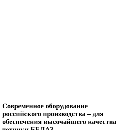
Современное оборудование
российского производства – для
обеспечения высочайшего качества
техники БЕЛАЗ