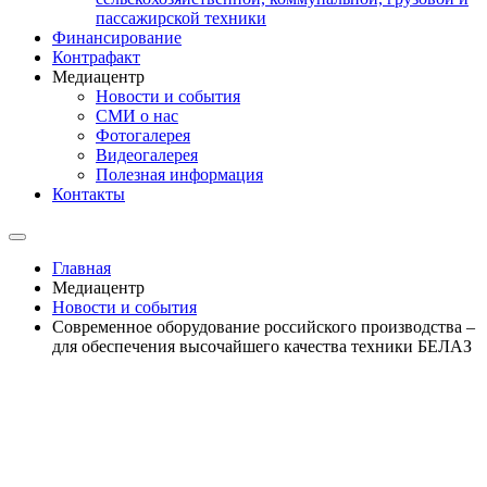
пассажирской техники
Финансирование
Контрафакт
Медиацентр
Новости и события
СМИ о нас
Фотогалерея
Видеогалерея
Полезная информация
Контакты
Главная
Медиацентр
Новости и события
Современное оборудование российского производства –
для обеспечения высочайшего качества техники БЕЛАЗ