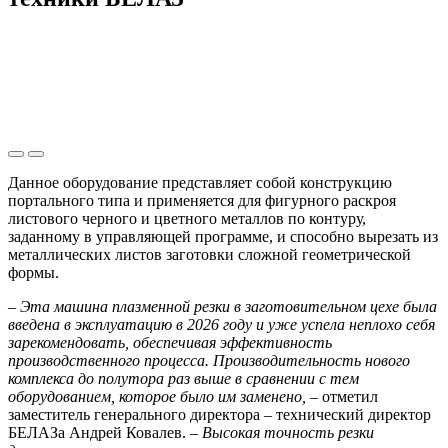
Данное оборудование представляет собой конструкцию
портального типа и применяется для фигурного раскроя
листового черного и цветного металлов по контуру,
заданному в управляющей программе, и способно вырезать из
металлических листов заготовки сложной геометрической
формы.
– Эта машина плазменной резки в заготовительном цехе была
введена в эксплуатацию в 2026 году и уже успела неплохо себя
зарекомендовать, обеспечивая эффективность
производственного процесса. Производительность нового
комплекса до полутора раз выше в сравнении с тем
оборудованием, которое было им заменено,
– отметил
заместитель генерального директора – технический директор
БЕЛАЗа Андрей Ковалев. –
Высокая точность резки