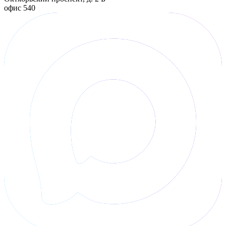
офис 540