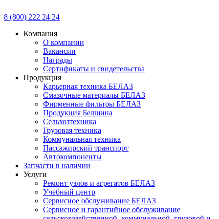
8 (800) 222 24 24
Компания
О компании
Вакансии
Награды
Сертификаты и свидетельства
Продукция
Карьерная техника БЕЛАЗ
Смазочные материалы БЕЛАЗ
Фирменные фильтры БЕЛАЗ
Продукция Белшина
Сельхозтехника
Грузовая техника
Коммунальная техника
Пассажирский транспорт
Автокомпоненты
Запчасти в наличии
Услуги
Ремонт узлов и агрегатов БЕЛАЗ
Учебный центр
Сервисное обслуживание БЕЛАЗ
Сервисное и гарантийное обслуживание
сельскохозяйственной, коммунальной, грузовой и