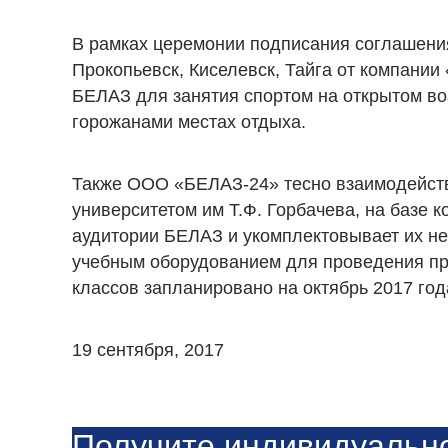
В рамках церемонии подписания соглашени
Прокопьевск, Киселевск, Тайга от компани
БЕЛАЗ для занятия спортом на открытом во
горожанами местах отдыха.
Также ООО «БЕЛАЗ-24» тесно взаимодейств
университетом им Т.Ф. Горбачева, на базе 
аудитории БЕЛАЗ и укомплектовывает их 
учебным оборудованием для проведения пра
классов запланировано на октябрь 2017 год
19 сентября, 2017
Получите индивидуальн