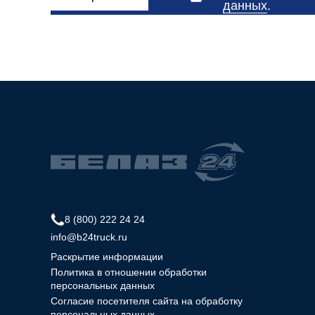
данных
.
8 (800) 222 24 24
info@b24truck.ru
Раскрытие информации
Политика в отношении обработки
персональных данных
Согласие посетителя сайта на обработку
персональных данных