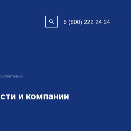
8 (800) 222 24 24
документально
сти и компании