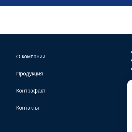
О компании
Продукция
Контрафакт
Контакты