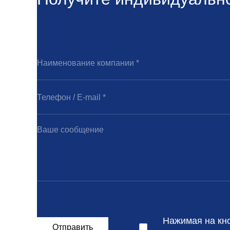
Нажимая на кн
Отправить