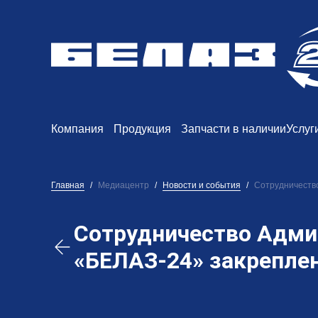
Компания
Продукция
Запчасти в наличии
Услуг
Главная
Медиацентр
Новости и события
Сотрудничеств
Сотрудничество Адми
«БЕЛАЗ-24» закрепле