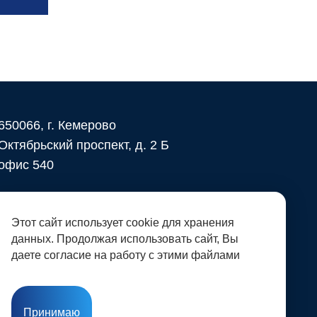
650066, г. Кемерово
Октябрьский проспект, д. 2 Б
офис 540
- БЕЛАЗ в России
Этот сайт использует cookie для хранения
данных. Продолжая использовать сайт, Вы
даете согласие на работу с этими файлами
Принимаю