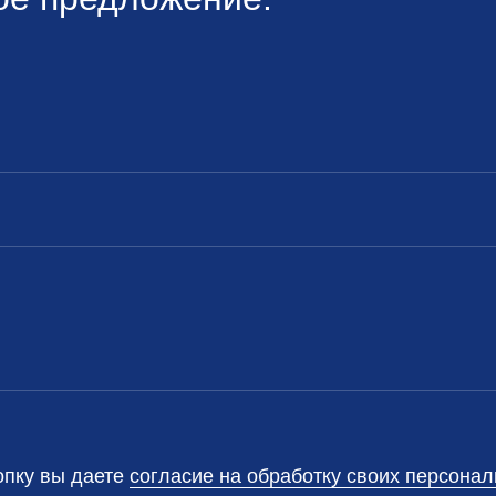
опку вы даете
согласие на обработку своих персона