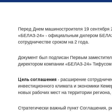
Перед Днем машиностроителя 19 сентября 
«БЕЛАЗ-24» - официальным дилером БЕЛАЗ
сотрудничестве сроком на 2 года.
Документ был подписан Первым заместите
директором компании «БЕЛАЗ-24» Тифусом
Цель соглашения
- расширение сотрудниче
инвестиционного климата и экономики Кеме
новых рабочих мест на территории региона,
Стратегически важный пункт Соглашения, р