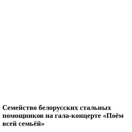
Семейство белорусских стальных
помощников на гала-концерте «Поём
всей семьёй»