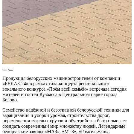
Продукция белорусских машиностроителей от компании
«БЕЛАЗ-24» в рамках гала-концерта регионального
вокального конкурса «Поём всей семьёй» встречала сегодня
жителей и гостей Кузбасса в Центральном парке города
Белово.
Семейство надёжной и безотказной белорусской техники для
взращивания и уборки урожая, строительства дорог,
перемещения тяжелых грузов и обустройства быта помогает
созидать современный мир множеству людей. Легендарные
белорусские заводы «МАЗ», «МТЗ», «Гомсельмаш»,