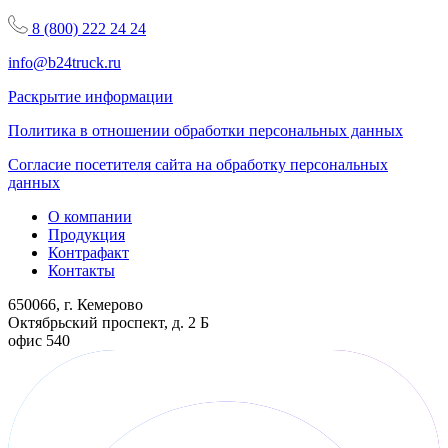
8 (800) 222 24 24
info@b24truck.ru
Раскрытие информации
Политика в отношении обработки персональных данных
Согласие посетителя сайта на обработку персональных
данных
О компании
Продукция
Контрафакт
Контакты
650066, г. Кемерово
Октябрьский проспект, д. 2 Б
офис 540