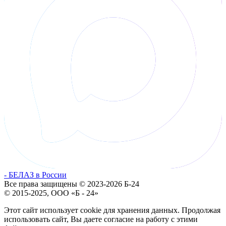
- БЕЛАЗ в России
Все права защищены © 2023-2026 Б-24
© 2015-2025, ООО «Б - 24»
Этот сайт использует cookie для хранения данных. Продолжая
использовать сайт, Вы даете согласие на работу с этими