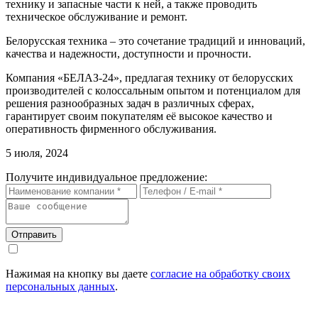
технику и запасные части к ней, а также проводить
техническое обслуживание и ремонт.
Белорусская техника – это сочетание традиций и инноваций,
качества и надежности, доступности и прочности.
Компания «БЕЛАЗ-24», предлагая технику от белорусских
производителей с колоссальным опытом и потенциалом для
решения разнообразных задач в различных сферах,
гарантирует своим покупателям её высокое качество и
оперативность фирменного обслуживания.
5 июля, 2024
Получите индивидуальное предложение:
Отправить
Нажимая на кнопку вы даете
согласие на обработку своих
персональных данных
.