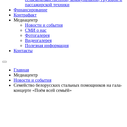
пассажирской техники
Финансирование
Контрафакт
Медиацентр
Новости и события
СМИ о нас
Фотогалерея
Видеогалерея
Полезная информация
Контакты
Главная
Медиацентр
Новости и события
Семейство белорусских стальных помощников на гала-
концерте «Поём всей семьёй»