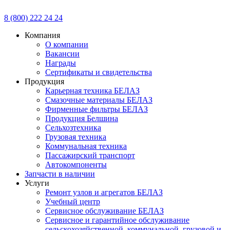
8 (800) 222 24 24
Компания
О компании
Вакансии
Награды
Сертификаты и свидетельства
Продукция
Карьерная техника БЕЛАЗ
Смазочные материалы БЕЛАЗ
Фирменные фильтры БЕЛАЗ
Продукция Белшина
Сельхозтехника
Грузовая техника
Коммунальная техника
Пассажирский транспорт
Автокомпоненты
Запчасти в наличии
Услуги
Ремонт узлов и агрегатов БЕЛАЗ
Учебный центр
Сервисное обслуживание БЕЛАЗ
Сервисное и гарантийное обслуживание
сельскохозяйственной, коммунальной, грузовой и