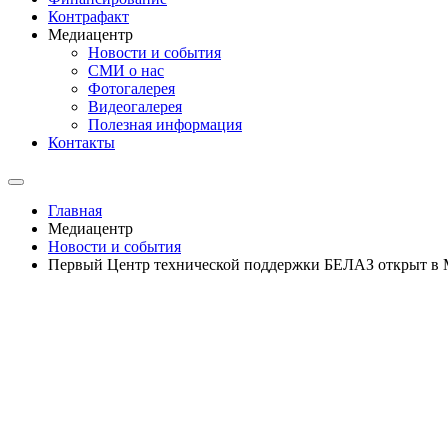
Контрафакт
Медиацентр
Новости и события
СМИ о нас
Фотогалерея
Видеогалерея
Полезная информация
Контакты
Главная
Медиацентр
Новости и события
Первый Центр технической поддержки БЕЛАЗ открыт в 