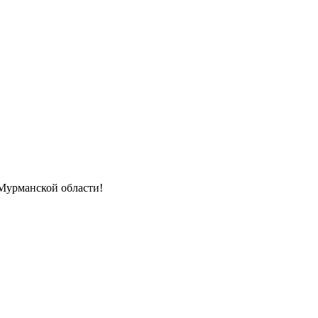
Мурманской области!