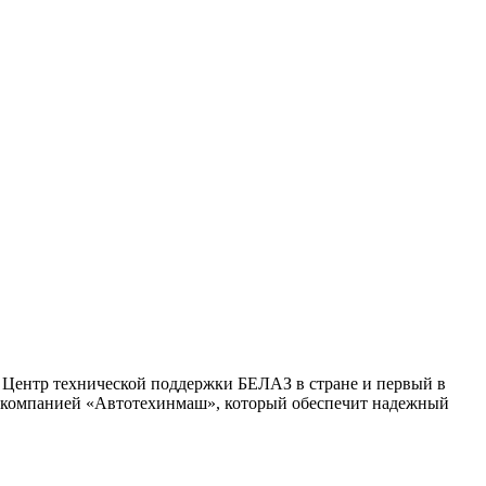
 Центр технической поддержки БЕЛАЗ в стране и первый в
 – компанией «Автотехинмаш», который обеспечит надежный