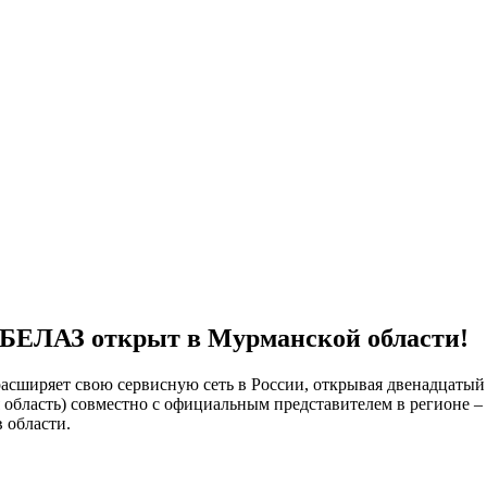
 БЕЛАЗ открыт в Мурманской области!
асширяет свою сервисную сеть в России, открывая двенадцатый
я область) совместно с официальным представителем в регионе
 области.