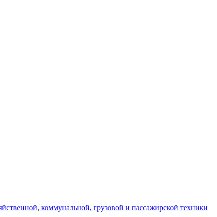
яйственной, коммунальной, грузовой и пассажирской техники