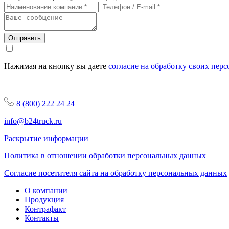
Отправить
Нажимая на кнопку вы даете
согласие на обработку своих пер
8 (800) 222 24 24
info@b24truck.ru
Раскрытие информации
Политика в отношении обработки персональных данных
Согласие посетителя сайта на обработку персональных данных
О компании
Продукция
Контрафакт
Контакты