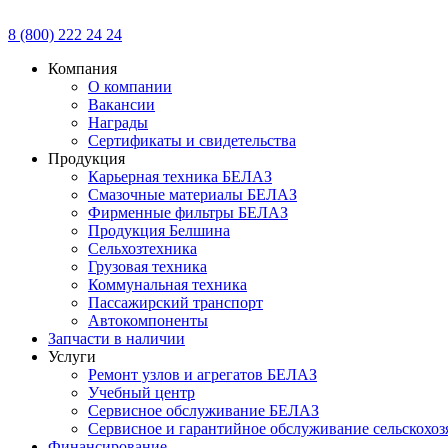
8 (800) 222 24 24
Компания
О компании
Вакансии
Награды
Сертификаты и свидетельства
Продукция
Карьерная техника БЕЛАЗ
Смазочные материалы БЕЛАЗ
Фирменные фильтры БЕЛАЗ
Продукция Белшина
Сельхозтехника
Грузовая техника
Коммунальная техника
Пассажирский транспорт
Автокомпоненты
Запчасти в наличии
Услуги
Ремонт узлов и агрегатов БЕЛАЗ
Учебный центр
Сервисное обслуживание БЕЛАЗ
Сервисное и гарантийное обслуживание сельскохоз
Финансирование