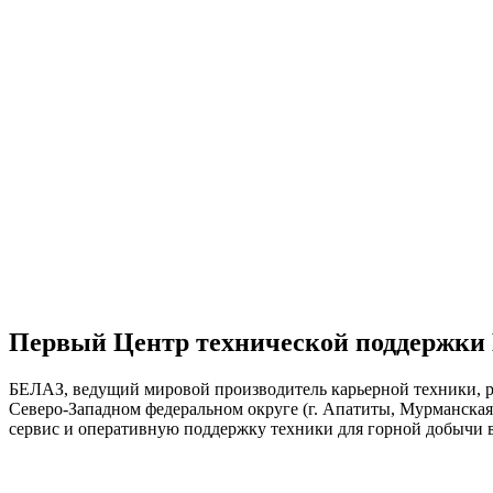
Первый Центр технической поддержки
БЕЛАЗ, ведущий мировой производитель карьерной техники, р
Северо-Западном федеральном округе (г. Апатиты, Мурманска
сервис и оперативную поддержку техники для горной добычи в