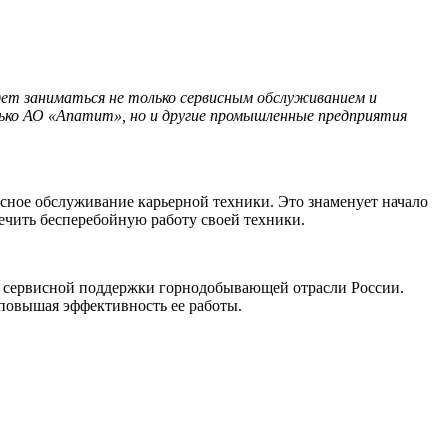
ет заниматься не только сервисным обслуживанием и
ько АО «Апатит», но и другие промышленные предприятия
сное обслуживание карьерной техники. Это знаменует начало
ечить бесперебойную работу своей техники.
 сервисной поддержки горнодобывающей отрасли России.
 повышая эффективность ее работы.