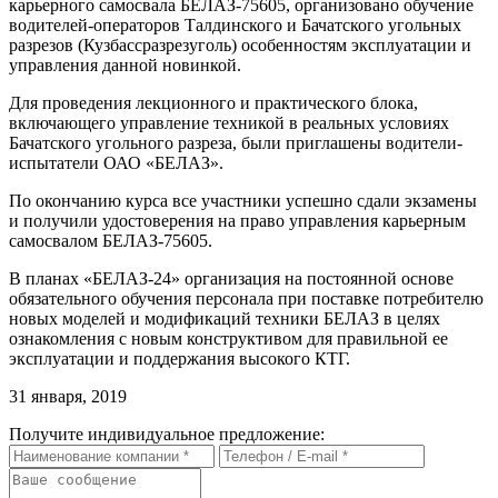
карьерного самосвала БЕЛАЗ-75605, организовано обучение
водителей-операторов Талдинского и Бачатского угольных
разрезов (Кузбассразрезуголь) особенностям эксплуатации и
управления данной новинкой.
Для проведения лекционного и практического блока,
включающего управление техникой в реальных условиях
Бачатского угольного разреза, были приглашены водители-
испытатели ОАО «БЕЛАЗ».
По окончанию курса все участники успешно сдали экзамены
и получили удостоверения на право управления карьерным
самосвалом БЕЛАЗ-75605.
В планах «БЕЛАЗ-24» организация на постоянной основе
обязательного обучения персонала при поставке потребителю
новых моделей и модификаций техники БЕЛАЗ в целях
ознакомления с новым конструктивом для правильной ее
эксплуатации и поддержания высокого КТГ.
31 января, 2019
Получите индивидуальное предложение: