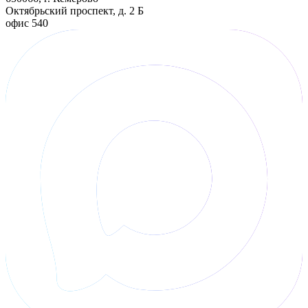
Октябрьский проспект, д. 2 Б
офис 540