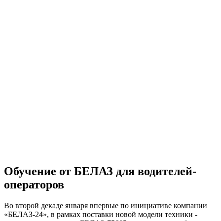
Обучение от БЕЛАЗ для водителей-
операторов
Во второй декаде января впервые по инициативе компании
«БЕЛАЗ-24», в рамках поставки новой модели техники -