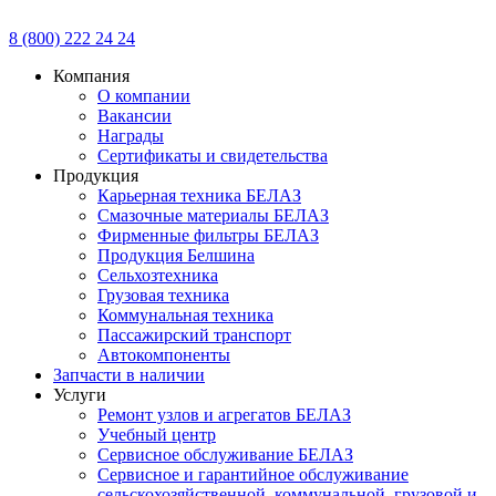
8 (800) 222 24 24
Компания
О компании
Вакансии
Награды
Сертификаты и свидетельства
Продукция
Карьерная техника БЕЛАЗ
Смазочные материалы БЕЛАЗ
Фирменные фильтры БЕЛАЗ
Продукция Белшина
Сельхозтехника
Грузовая техника
Коммунальная техника
Пассажирский транспорт
Автокомпоненты
Запчасти в наличии
Услуги
Ремонт узлов и агрегатов БЕЛАЗ
Учебный центр
Сервисное обслуживание БЕЛАЗ
Сервисное и гарантийное обслуживание
сельскохозяйственной, коммунальной, грузовой и