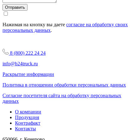
Отправить
Нажимая на кнопку вы даете
согласие на обработку своих
персональных данных
.
8 (800) 222 24 24
info@b24truck.ru
Раскрытие информации
Политика в отношении обработки персональных данных
Согласие посетителя сайта на обработку персональных
данных
О компании
Продукция
Контрафакт
Контакты
650066, г. Кемерово