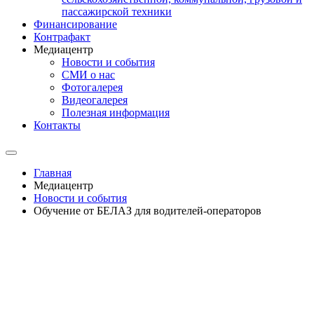
пассажирской техники
Финансирование
Контрафакт
Медиацентр
Новости и события
СМИ о нас
Фотогалерея
Видеогалерея
Полезная информация
Контакты
Главная
Медиацентр
Новости и события
Обучение от БЕЛАЗ для водителей-операторов