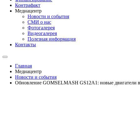
Контрафакт
Медиацентр
Новости и события
СМИ о нас
Фотогалерея
Видеогалерея
Полезная информация
Контакты
Главная
Медиацентр
Новости и события
Обновление GOMSELMASH GS12A1: новые двигатели в 