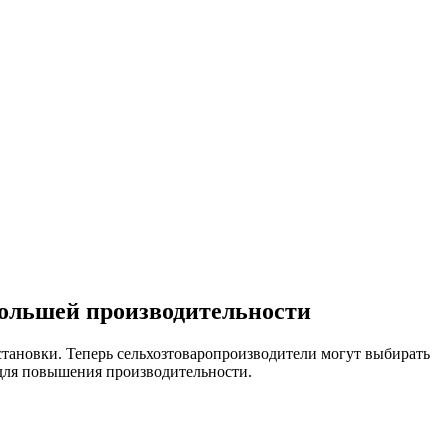
ольшей производительности
ановки. Теперь сельхозтоваропроизводители могут выбирать
для повышения производительности.