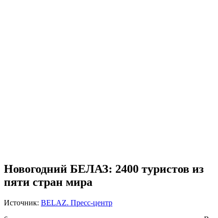
Новогодний БЕЛАЗ: 2400 туристов из
пяти стран мира
Источник:
BELAZ. Пресс-центр