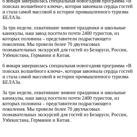
6 января завершилась специальная новогодняя программа «В
поисках волшебного ключа», которая завоевала сердца гостей
и стала самой массовой в истории промышленного туризма
БЕЛАЗа.
За три недели, охватившие зимние праздники и школьные
каникулы, наш завод посетило почти 2400 туристов, из
которых половина – представители подрастающего
поколения. Мы провели более 70 двухчасовых
познавательных экскурсий для гостей из Беларуси, России,
Узбекистана, Германии и Китая.
6 января завершилась специальная новогодняя программа «В
поисках волшебного ключа», которая завоевала сердца гостей
и стала самой массовой в истории промышленного туризма
БЕЛАЗа.
За три недели, охватившие зимние праздники и школьные
каникулы, наш завод посетило почти 2400 туристов, из
которых половина – представители подрастающего
поколения. Мы провели более 70 двухчасовых
познавательных экскурсий для гостей из Беларуси, России,
Узбекистана, Германии и Китая.