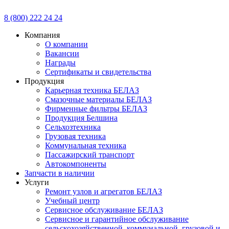
8 (800) 222 24 24
Компания
О компании
Вакансии
Награды
Сертификаты и свидетельства
Продукция
Карьерная техника БЕЛАЗ
Смазочные материалы БЕЛАЗ
Фирменные фильтры БЕЛАЗ
Продукция Белшина
Сельхозтехника
Грузовая техника
Коммунальная техника
Пассажирский транспорт
Автокомпоненты
Запчасти в наличии
Услуги
Ремонт узлов и агрегатов БЕЛАЗ
Учебный центр
Сервисное обслуживание БЕЛАЗ
Сервисное и гарантийное обслуживание
сельскохозяйственной, коммунальной, грузовой и