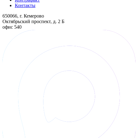
Контакты
650066, г. Кемерово
Октябрьский проспект, д. 2 Б
офис 540