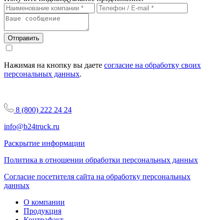
Отправить
Нажимая на кнопку вы даете
согласие на обработку своих
персональных данных
.
8 (800) 222 24 24
info@b24truck.ru
Раскрытие информации
Политика в отношении обработки персональных данных
Согласие посетителя сайта на обработку персональных
данных
О компании
Продукция
Контрафакт