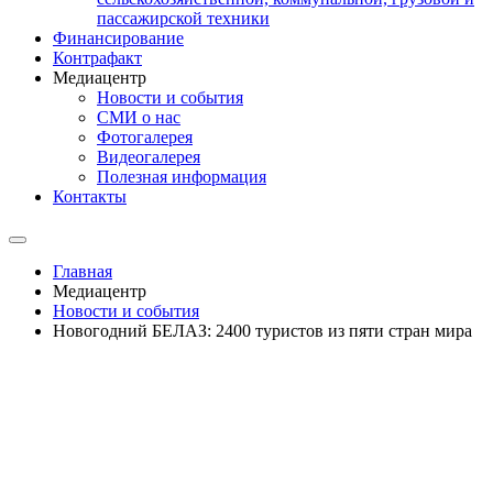
пассажирской техники
Финансирование
Контрафакт
Медиацентр
Новости и события
СМИ о нас
Фотогалерея
Видеогалерея
Полезная информация
Контакты
Главная
Медиацентр
Новости и события
Новогодний БЕЛАЗ: 2400 туристов из пяти стран мира