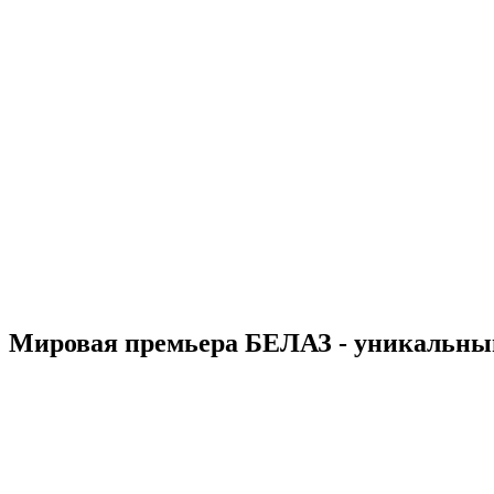
Мировая премьера БЕЛАЗ - уникальны