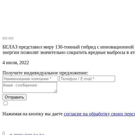
БЕЛАЗ представил миру 130-тонный гибрид с инновационной с
энергии позволят значительно сократить вредные выбросы в ат
4 июля, 2022
Получите индивидуальное предложение:
Отправить
Нажимая на кнопку вы даете
согласие на обработку своих пер