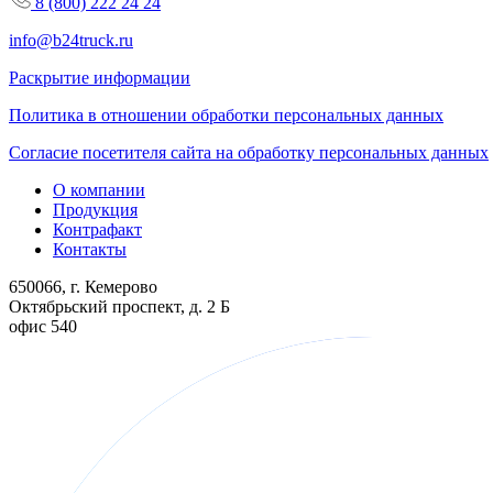
8 (800) 222 24 24
info@b24truck.ru
Раскрытие информации
Политика в отношении обработки персональных данных
Согласие посетителя сайта на обработку персональных данных
О компании
Продукция
Контрафакт
Контакты
650066, г. Кемерово
Октябрьский проспект, д. 2 Б
офис 540