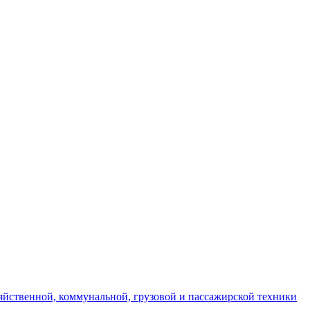
яйственной, коммунальной, грузовой и пассажирской техники