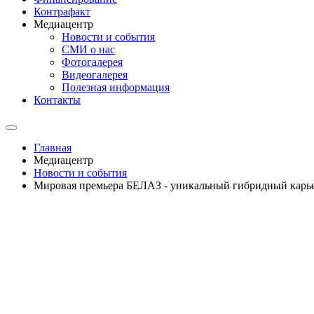
Контрафакт
Медиацентр
Новости и события
СМИ о нас
Фотогалерея
Видеогалерея
Полезная информация
Контакты
Главная
Медиацентр
Новости и события
Мировая премьера БЕЛАЗ - уникальный гибридный кар