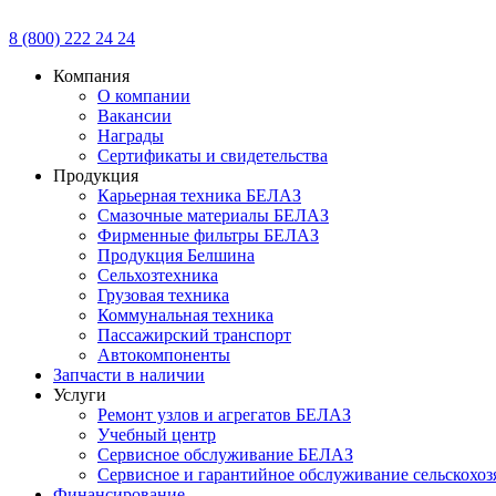
8 (800) 222 24 24
Компания
О компании
Вакансии
Награды
Сертификаты и свидетельства
Продукция
Карьерная техника БЕЛАЗ
Смазочные материалы БЕЛАЗ
Фирменные фильтры БЕЛАЗ
Продукция Белшина
Сельхозтехника
Грузовая техника
Коммунальная техника
Пассажирский транспорт
Автокомпоненты
Запчасти в наличии
Услуги
Ремонт узлов и агрегатов БЕЛАЗ
Учебный центр
Сервисное обслуживание БЕЛАЗ
Сервисное и гарантийное обслуживание сельскохоз
Финансирование