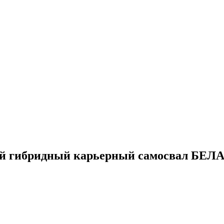
й гибридный карьерный самосвал БЕЛ