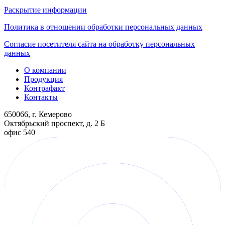
Раскрытие информации
Политика в отношении обработки персональных данных
Согласие посетителя сайта на обработку персональных
данных
О компании
Продукция
Контрафакт
Контакты
650066, г. Кемерово
Октябрьский проспект, д. 2 Б
офис 540