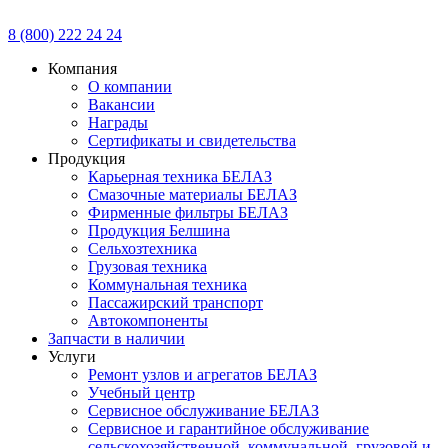
8 (800) 222 24 24
Компания
О компании
Вакансии
Награды
Сертификаты и свидетельства
Продукция
Карьерная техника БЕЛАЗ
Смазочные материалы БЕЛАЗ
Фирменные фильтры БЕЛАЗ
Продукция Белшина
Сельхозтехника
Грузовая техника
Коммунальная техника
Пассажирский транспорт
Автокомпоненты
Запчасти в наличии
Услуги
Ремонт узлов и агрегатов БЕЛАЗ
Учебный центр
Сервисное обслуживание БЕЛАЗ
Сервисное и гарантийное обслуживание
сельскохозяйственной, коммунальной, грузовой и