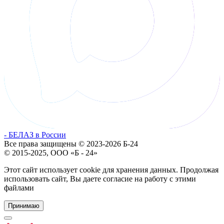
- БЕЛАЗ в России
Все права защищены © 2023-2026 Б-24
© 2015-2025, ООО «Б - 24»
Этот сайт использует cookie для хранения данных. Продолжая
использовать сайт, Вы даете согласие на работу с этими
файлами
Принимаю