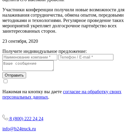
Участники конференции получили новые возможности для
налаживания сотрудничества, обмена опытом, передовыми
методиками и технологиями. Регулярное проведение таких
мероприятий укрепляет долгосрочное партнёрство всех
заинтересованных сторон.
23 сентября, 2020
Получите индивидуальное предложение:
Отправить
Нажимая на кнопку вы даете
согласие на обработку своих
персональных данных
.
8 (800) 222 24 24
info@b24truck.ru