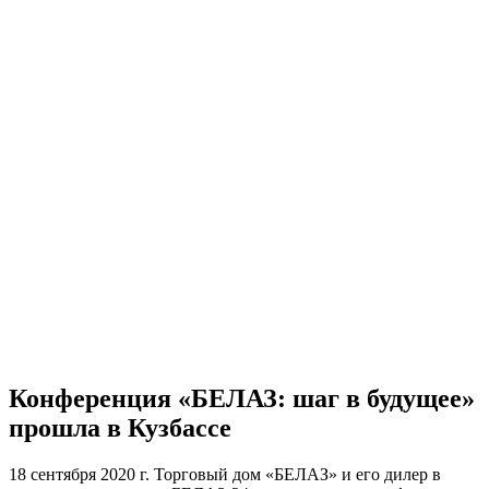
Конференция «БЕЛАЗ: шаг в будущее»
прошла в Кузбассе
18 сентября 2020 г. Торговый дом «БЕЛАЗ» и его дилер в