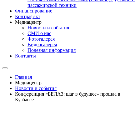
пассажирской техники
Финансирование
Контрафакт
Медиацентр
Новости и события
СМИ о нас
Фотогалерея
Видеогалерея
Полезная информация
Контакты
Главная
Медиацентр
Новости и события
Конференция «БЕЛАЗ: шаг в будущее» прошла в
Кузбассе