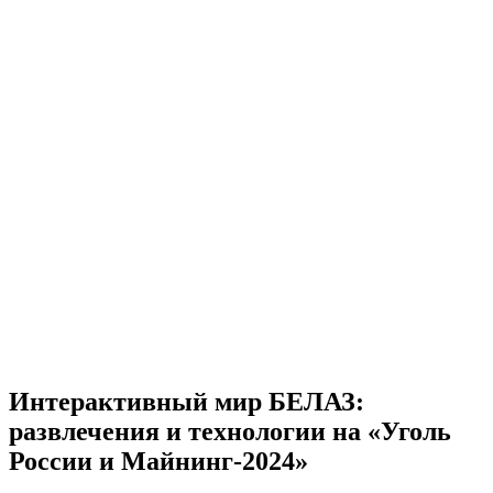
Интерактивный мир БЕЛАЗ:
развлечения и технологии на «Уголь
России и Майнинг-2024»