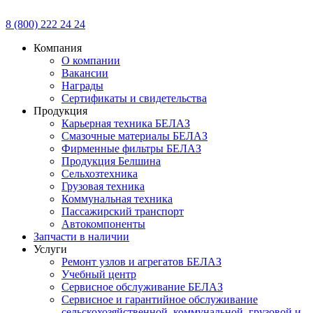
8 (800) 222 24 24
Компания
О компании
Вакансии
Награды
Сертификаты и свидетельства
Продукция
Карьерная техника БЕЛАЗ
Смазочные материалы БЕЛАЗ
Фирменные фильтры БЕЛАЗ
Продукция Белшина
Сельхозтехника
Грузовая техника
Коммунальная техника
Пассажирский транспорт
Автокомпоненты
Запчасти в наличии
Услуги
Ремонт узлов и агрегатов БЕЛАЗ
Учебный центр
Сервисное обслуживание БЕЛАЗ
Сервисное и гарантийное обслуживание
сельскохозяйственной, коммунальной, грузовой и