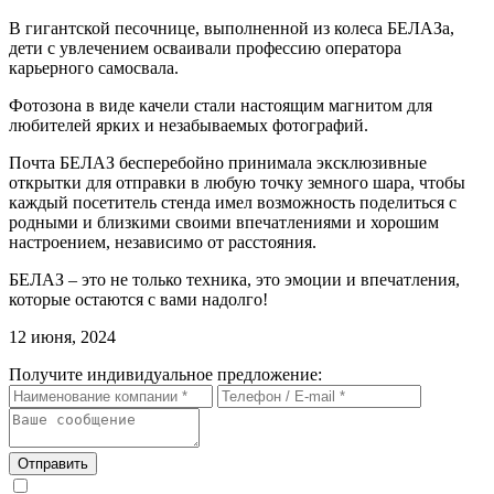
В гигантской песочнице, выполненной из колеса БЕЛАЗа,
дети с увлечением осваивали профессию оператора
карьерного самосвала.
Фотозона в виде качели стали настоящим магнитом для
любителей ярких и незабываемых фотографий.
Почта БЕЛАЗ бесперебойно принимала эксклюзивные
открытки для отправки в любую точку земного шара, чтобы
каждый посетитель стенда имел возможность поделиться с
родными и близкими своими впечатлениями и хорошим
настроением, независимо от расстояния.
БЕЛАЗ – это не только техника, это эмоции и впечатления,
которые остаются с вами надолго!
12 июня, 2024
Получите индивидуальное предложение:
Отправить