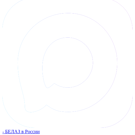
- БЕЛАЗ в России