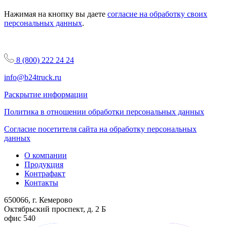
Нажимая на кнопку вы даете
согласие на обработку своих
персональных данных
.
8 (800) 222 24 24
info@b24truck.ru
Раскрытие информации
Политика в отношении обработки персональных данных
Согласие посетителя сайта на обработку персональных
данных
О компании
Продукция
Контрафакт
Контакты
650066, г. Кемерово
Октябрьский проспект, д. 2 Б
офис 540