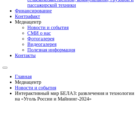
пассажирской техники
Финансирование
Контрафакт
Медиацентр
Новости и события
СМИ о нас
Фотогалерея
Видеогалерея
Полезная информация
Контакты
Главная
Медиацентр
Новости и события
Интерактивный мир БЕЛАЗ: развлечения и технологии
на «Уголь России и Майнинг-2024»