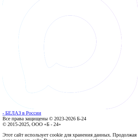
- БЕЛАЗ в России
Все права защищены © 2023-2026 Б-24
© 2015-2025, ООО «Б - 24»
Этот сайт использует cookie для хранения данных. Продолжая