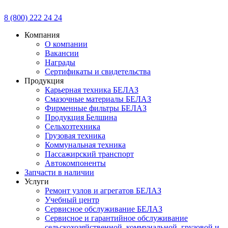
8 (800) 222 24 24
Компания
О компании
Вакансии
Награды
Сертификаты и свидетельства
Продукция
Карьерная техника БЕЛАЗ
Смазочные материалы БЕЛАЗ
Фирменные фильтры БЕЛАЗ
Продукция Белшина
Сельхозтехника
Грузовая техника
Коммунальная техника
Пассажирский транспорт
Автокомпоненты
Запчасти в наличии
Услуги
Ремонт узлов и агрегатов БЕЛАЗ
Учебный центр
Сервисное обслуживание БЕЛАЗ
Сервисное и гарантийное обслуживание
сельскохозяйственной, коммунальной, грузовой и