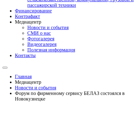
пассажирской техники
Финансирование
Контрафакт
Медиацентр
Новости и события
СМИ о нас
Фотогалерея
Видеогалерея
Полезная информация
Контакты
Главная
Медиацентр
Новости и события
Форум по фирменному сервису БЕЛАЗ состоялся в
Новокузнецке