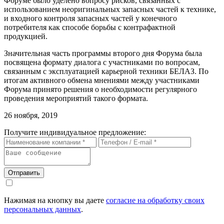
Форуме было уделено вопросу рисков, связанных с
использованием неоригинальных запасных частей к технике,
и входного контроля запасных частей у конечного
потребителя как способе борьбы с контрафактной
продукцией.
Значительная часть программы второго дня Форума была
посвящена формату диалога с участниками по вопросам,
связанным с эксплуатацией карьерной техники БЕЛАЗ. По
итогам активного обмена мнениями между участниками
Форума принято решения о необходимости регулярного
проведения мероприятий такого формата.
26 ноября, 2019
Получите индивидуальное предложение:
Отправить
Нажимая на кнопку вы даете
согласие на обработку своих
персональных данных
.