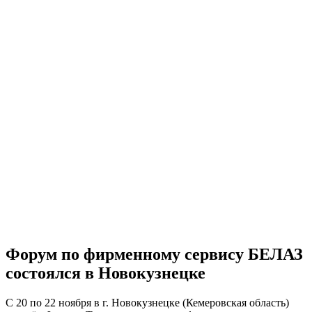
Форум по фирменному сервису БЕЛАЗ
состоялся в Новокузнецке
С 20 по 22 ноября в г. Новокузнецке (Кемеровская область)