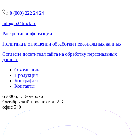
8 (800) 222 24 24
info@b24truck.ru
Раскрытие информации
Политика в отношении обработки персональных данных
Согласие посетителя сайта на обработку персональных
данных
О компании
Продукция
Контрафакт
Контакты
650066, г. Кемерово
Октябрьский проспект, д. 2 Б
офис 540