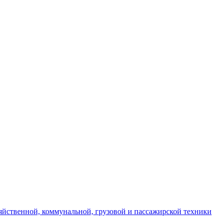
яйственной, коммунальной, грузовой и пассажирской техники