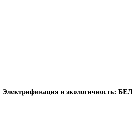
Электрификация и экологичность: БЕЛА