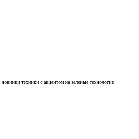
 новинки техники с акцентом на зеленые технологии