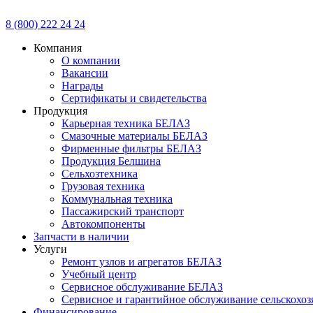
8 (800) 222 24 24
Компания
О компании
Вакансии
Награды
Сертификаты и свидетельства
Продукция
Карьерная техника БЕЛАЗ
Смазочные материалы БЕЛАЗ
Фирменные фильтры БЕЛАЗ
Продукция Белшина
Сельхозтехника
Грузовая техника
Коммунальная техника
Пассажирский транспорт
Автокомпоненты
Запчасти в наличии
Услуги
Ремонт узлов и агрегатов БЕЛАЗ
Учебный центр
Сервисное обслуживание БЕЛАЗ
Сервисное и гарантийное обслуживание сельскохоз
Финансирование