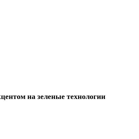
центом на зеленые технологии