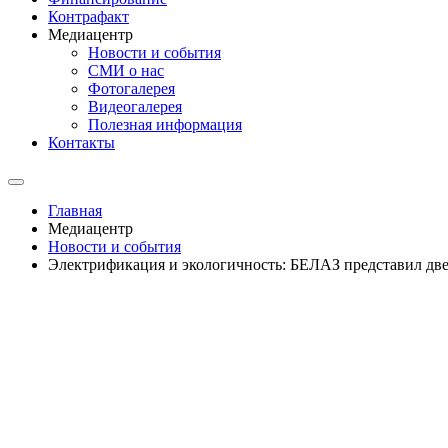
Контрафакт
Медиацентр
Новости и события
СМИ о нас
Фотогалерея
Видеогалерея
Полезная информация
Контакты
Главная
Медиацентр
Новости и события
Электрификация и экологичность: БЕЛАЗ представил две