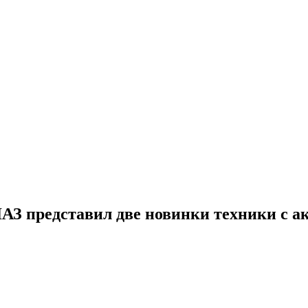
З представил две новинки техники с ак