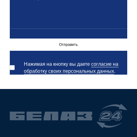
Отправить
Нажимая на кнопку вы даете
согласие на
обработку своих персональных данных
.