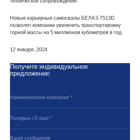
техническое сопровождение.
Новые карьерные самосвалы БЕЛАЗ-7513D
позволят компании увеличить транспортировку
горной массы на 5 миллионов кубометров в год.
12 января, 2024
Получите индивидуальное
предложение: