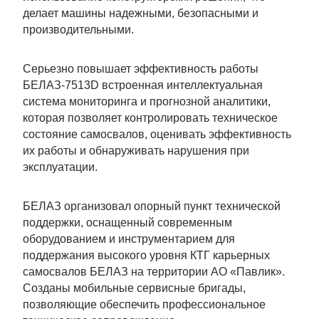
делает машины надежными, безопасными и
производительными.
Серьезно повышает эффективность работы
БЕЛАЗ-7513D встроенная интеллектуальная
система мониторинга и прогнозной аналитики,
которая позволяет контролировать техническое
состояние самосвалов, оценивать эффективность
их работы и обнаруживать нарушения при
эксплуатации.
БЕЛАЗ организовал опорный пункт технической
поддержки, оснащенный современным
оборудованием и инструментарием для
поддержания высокого уровня КТГ карьерных
самосвалов БЕЛАЗ на территории АО «Павлик».
Созданы мобильные сервисные бригады,
позволяющие обеспечить профессиональное