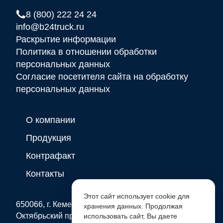
8 (800) 222 24 24
info@b24truck.ru
Раскрытие информации
Политика в отношении обработки
персональных данных
Согласие посетителя сайта на обработку
персональных данных
О компании
Продукция
Контрафакт
Контакты
Этот сайт использует cookie для
650066, г. Кемерово
хранения данных. Продолжая
Октябрьский проспект, д. 2 Б
использовать сайт, Вы даете