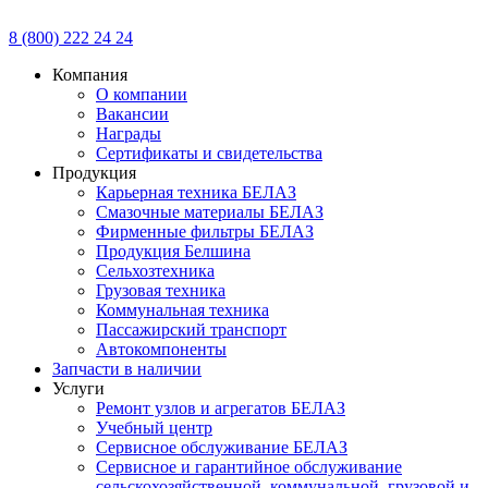
8 (800) 222 24 24
Компания
О компании
Вакансии
Награды
Сертификаты и свидетельства
Продукция
Карьерная техника БЕЛАЗ
Смазочные материалы БЕЛАЗ
Фирменные фильтры БЕЛАЗ
Продукция Белшина
Сельхозтехника
Грузовая техника
Коммунальная техника
Пассажирский транспорт
Автокомпоненты
Запчасти в наличии
Услуги
Ремонт узлов и агрегатов БЕЛАЗ
Учебный центр
Сервисное обслуживание БЕЛАЗ
Сервисное и гарантийное обслуживание
сельскохозяйственной, коммунальной, грузовой и