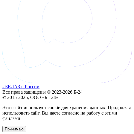
- БЕЛАЗ в России
Все права защищены © 2023-2026 Б-24
© 2015-2025, ООО «Б - 24»
Этот сайт использует cookie для хранения данных. Продолжая
использовать сайт, Вы даете согласие на работу с этими
файлами
Принимаю