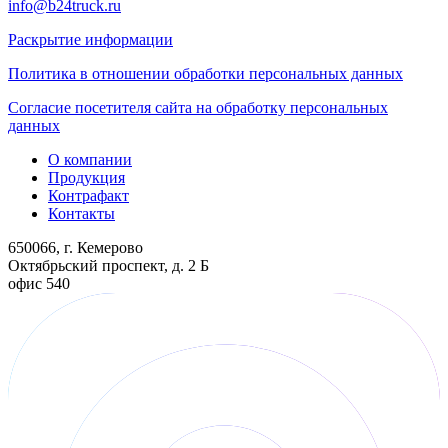
info@b24truck.ru
Раскрытие информации
Политика в отношении обработки персональных данных
Согласие посетителя сайта на обработку персональных
данных
О компании
Продукция
Контрафакт
Контакты
650066, г. Кемерово
Октябрьский проспект, д. 2 Б
офис 540