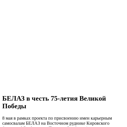
БЕЛАЗ в честь 75-летия Великой
Победы
8 мая в рамках проекта по присвоению имен карьерным
самосвалам БЕЛАЗ на Восточном руднике Кировского