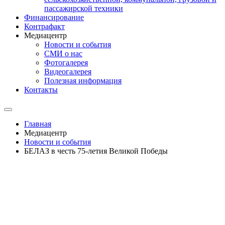
пассажирской техники
Финансирование
Контрафакт
Медиацентр
Новости и события
СМИ о нас
Фотогалерея
Видеогалерея
Полезная информация
Контакты
Главная
Медиацентр
Новости и события
БЕЛАЗ в честь 75-летия Великой Победы