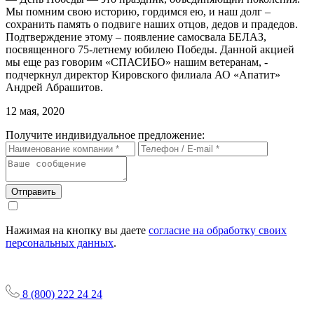
Мы помним свою историю, гордимся ею, и наш долг –
сохранить память о подвиге наших отцов, дедов и прадедов.
Подтверждение этому – появление самосвала БЕЛАЗ,
посвященного 75-летнему юбилею Победы. Данной акцией
мы еще раз говорим «СПАСИБО» нашим ветеранам, -
подчеркнул директор Кировского филиала АО «Апатит»
Андрей Абрашитов.
12 мая, 2020
Получите индивидуальное предложение:
Отправить
Нажимая на кнопку вы даете
согласие на обработку своих
персональных данных
.
8 (800) 222 24 24