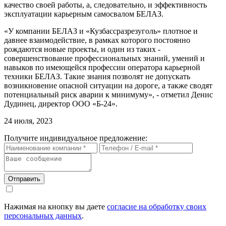
качество своей работы, а, следовательно, и эффективность
эксплуатации карьерным самосвалом БЕЛАЗ.
«У компании БЕЛАЗ и «Кузбассразрезуголь» плотное и
давнее взаимодействие, в рамках которого постоянно
рождаются новые проекты, и один из таких -
совершенствование профессиональных знаний, умений и
навыков по имеющейся профессии оператора карьерной
техники БЕЛАЗ. Такие знания позволят не допускать
возникновение опасной ситуации на дороге, а также сводят
потенциальный риск аварии к минимуму», - отметил Денис
Дудинец, директор ООО «Б-24».
24 июля, 2023
Получите индивидуальное предложение:
Отправить
Нажимая на кнопку вы даете
согласие на обработку своих
персональных данных
.