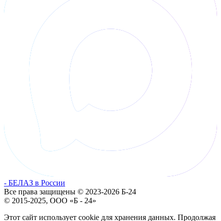
- БЕЛАЗ в России
Все права защищены © 2023-2026 Б-24
© 2015-2025, ООО «Б - 24»
Этот сайт использует cookie для хранения данных. Продолжая