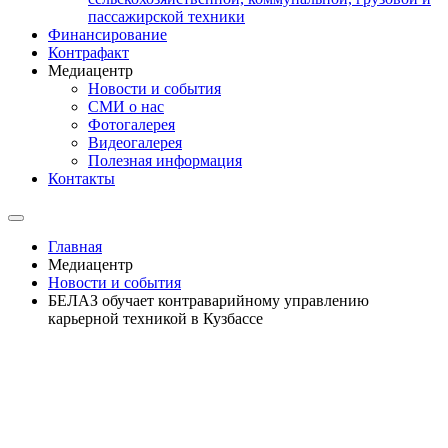
пассажирской техники
Финансирование
Контрафакт
Медиацентр
Новости и события
СМИ о нас
Фотогалерея
Видеогалерея
Полезная информация
Контакты
Главная
Медиацентр
Новости и события
БЕЛАЗ обучает контраварийному управлению
карьерной техникой в Кузбассе