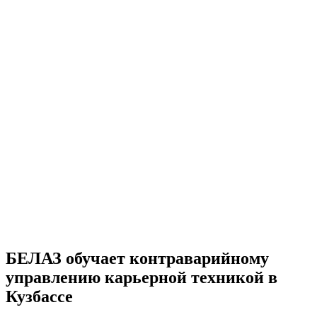
БЕЛАЗ обучает контраварийному
управлению карьерной техникой в
Кузбассе