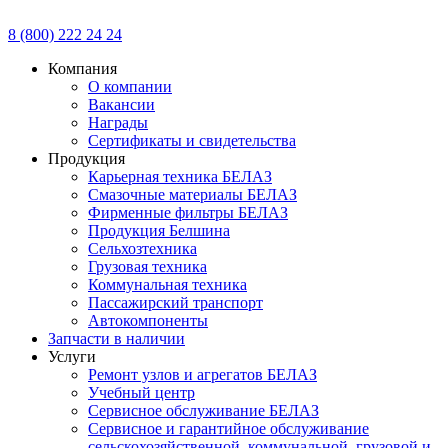
8 (800) 222 24 24
Компания
О компании
Вакансии
Награды
Сертификаты и свидетельства
Продукция
Карьерная техника БЕЛАЗ
Смазочные материалы БЕЛАЗ
Фирменные фильтры БЕЛАЗ
Продукция Белшина
Сельхозтехника
Грузовая техника
Коммунальная техника
Пассажирский транспорт
Автокомпоненты
Запчасти в наличии
Услуги
Ремонт узлов и агрегатов БЕЛАЗ
Учебный центр
Сервисное обслуживание БЕЛАЗ
Сервисное и гарантийное обслуживание
сельскохозяйственной, коммунальной, грузовой и