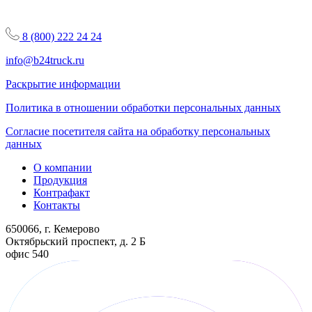
8 (800) 222 24 24
info@b24truck.ru
Раскрытие информации
Политика в отношении обработки персональных данных
Согласие посетителя сайта на обработку персональных
данных
О компании
Продукция
Контрафакт
Контакты
650066, г. Кемерово
Октябрьский проспект, д. 2 Б
офис 540