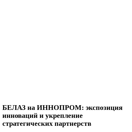
БЕЛАЗ на ИННОПРОМ: экспозиция
инноваций и укрепление
стратегических партнерств