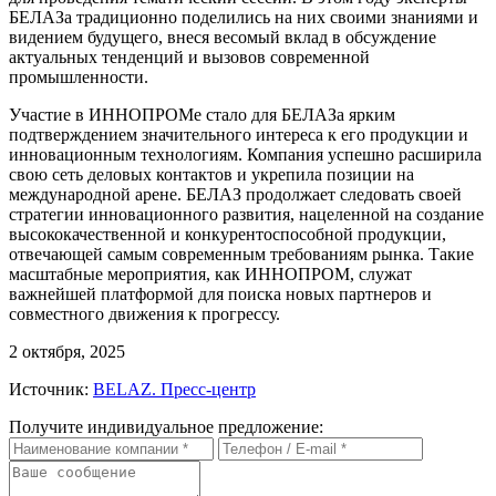
БЕЛАЗа традиционно поделились на них своими знаниями и
видением будущего, внеся весомый вклад в обсуждение
актуальных тенденций и вызовов современной
промышленности.
Участие в ИННОПРОМе стало для БЕЛАЗа ярким
подтверждением значительного интереса к его продукции и
инновационным технологиям. Компания успешно расширила
свою сеть деловых контактов и укрепила позиции на
международной арене. БЕЛАЗ продолжает следовать своей
стратегии инновационного развития, нацеленной на создание
высококачественной и конкурентоспособной продукции,
отвечающей самым современным требованиям рынка. Такие
масштабные мероприятия, как ИННОПРОМ, служат
важнейшей платформой для поиска новых партнеров и
совместного движения к прогрессу.
2 октября, 2025
Источник:
BELAZ. Пресс-центр
Получите индивидуальное предложение: