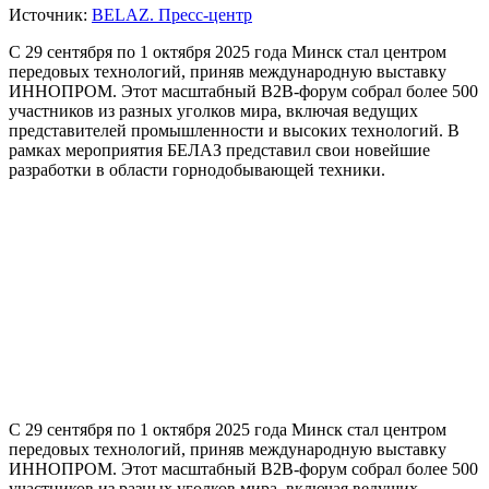
Источник:
BELAZ. Пресс-центр
С 29 сентября по 1 октября 2025 года Минск стал центром
передовых технологий, приняв международную выставку
ИННОПРОМ. Этот масштабный B2B-форум собрал более 500
участников из разных уголков мира, включая ведущих
представителей промышленности и высоких технологий. В
рамках мероприятия БЕЛАЗ представил свои новейшие
разработки в области горнодобывающей техники.
С 29 сентября по 1 октября 2025 года Минск стал центром
передовых технологий, приняв международную выставку
ИННОПРОМ. Этот масштабный B2B-форум собрал более 500
участников из разных уголков мира, включая ведущих