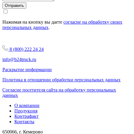
Отправить
Нажимая на кнопку вы даете
согласие на обработку своих
персональных данных
.
8 (800) 222 24 24
info@b24truck.ru
Раскрытие информации
Политика в отношении обработки персональных данных
Согласие посетителя сайта на обработку персональных
данных
О компании
Продукция
Контрафакт
Контакты
650066, г. Кемерово