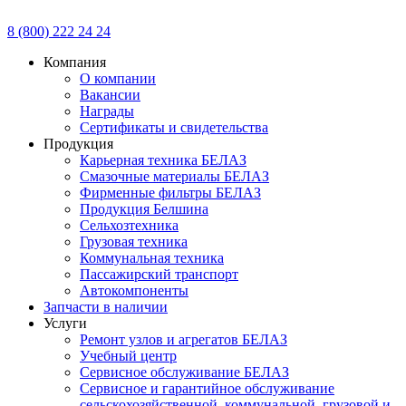
8 (800) 222 24 24
Компания
О компании
Вакансии
Награды
Сертификаты и свидетельства
Продукция
Карьерная техника БЕЛАЗ
Смазочные материалы БЕЛАЗ
Фирменные фильтры БЕЛАЗ
Продукция Белшина
Сельхозтехника
Грузовая техника
Коммунальная техника
Пассажирский транспорт
Автокомпоненты
Запчасти в наличии
Услуги
Ремонт узлов и агрегатов БЕЛАЗ
Учебный центр
Сервисное обслуживание БЕЛАЗ
Сервисное и гарантийное обслуживание
сельскохозяйственной, коммунальной, грузовой и