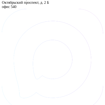
Октябрьский проспект, д. 2 Б
офис 540