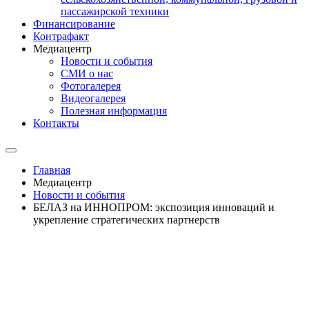
пассажирской техники
Финансирование
Контрафакт
Медиацентр
Новости и события
СМИ о нас
Фотогалерея
Видеогалерея
Полезная информация
Контакты
Главная
Медиацентр
Новости и события
БЕЛАЗ на ИННОПРОМ: экспозиция инноваций и
укрепление стратегических партнерств